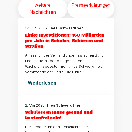
weitere
Presseerklärungen
Nachrichten
17. Juni 2025
Ines Schwerdtner
Linke Investitionen: 160 Milliarden
pro Jahr in Schulen, Schienen und
Straßen
Anlässlich der Verhandlungen zwischen Bund
und Ländern über den geplanten
Wachstumsbooster meint Ines Schwerdtner,
Vorsitzende der Partei Die Linke:
Weiterlesen
2. Mai 2025
Ines Schwerdtner
Schulessen muss gesund und
kostenfrei sein!
Die Debatte um den Fleischanteil am