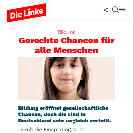
Zum Hauptinhalt springen
Bildung
Gerechte Chancen für
alle Menschen
Bildung eröffnet gesellschaftliche
Chancen, doch die sind in
Deutschland sehr ungleich verteilt.
Durch die Einsparungen im