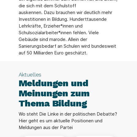
die sich mit dem Schulstoff
auskennen. Dazu brauchen wir deutlich mehr
Investitionen in Bildung. Hunderttausende
Lehrkräfte, Erzieher*innen und
Schulsozialarbeiter*innen fehlen. Viele
Gebäude sind marode. Allein der
Sanierungsbedarf an Schulen wird bundesweit
auf 50 Milliarden Euro geschätzt.
Aktuelles
Meldungen und
Meinungen zum
Thema Bildung
Wo steht Die Linke in der politischen Debatte?
Hier geht es um aktuelle Positionen und
Meldungen aus der Partei