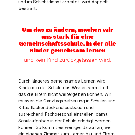
und im Schichtdienst arbeitet, wird doppelt
bestraft.
Um das zu ändern, machen wir
uns stark für eine
Gemeinschaftsschule, in der alle
Kinder gemeinsam lernen
und kein Kind zurückgelassen wird.
Durch längeres gemeinsames Lernen wird
Kindern in der Schule das Wissen vermittelt,
das die Eltern nicht weitergeben können. Wir
müssen die Ganztagsbetreuung in Schulen und
Kitas flächendeckend ausbauen und
ausreichend Fachpersonal einstellen, damit
Schulaufgaben in der Schule erledigt werden
können. So kommt es weniger darauf an, wer
ein eigenes Zimmer zum Lernen hat und Eltern,