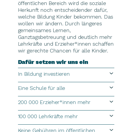
öffentlichen Bereich wird die soziale
Herkunft noch entscheidender dafür,
welche Bildung Kinder bekommen. Das
wollen wir ändern. Durch längeres
gemeinsames Lernen,
Ganztagsbetreuung und deutlich mehr
Lehrkräfte und Erzieher*innen schaffen
wir gerechte Chancen für alle Kinder.
Dafür setzen wir uns ein
In Bildung investieren
Eine Schule für alle
200 000 Erzieher*innen mehr
100 000 Lehrkräfte mehr
Keine Gebühren im öffentlichen