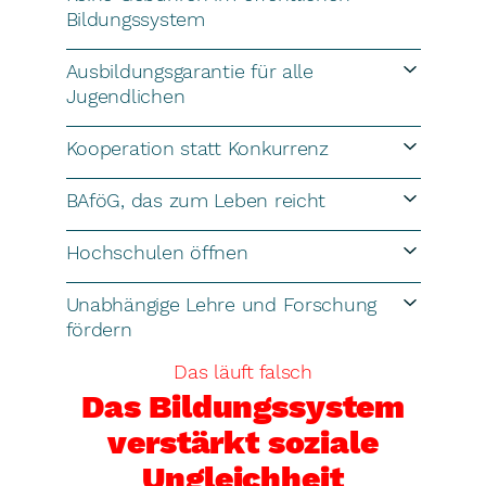
Bildungssystem
Ausbildungsgarantie für alle
Jugendlichen
Kooperation statt Konkurrenz
BAföG, das zum Leben reicht
Hochschulen öffnen
Unabhängige Lehre und Forschung
fördern
Das läuft falsch
Das Bildungssystem
verstärkt soziale
Ungleichheit