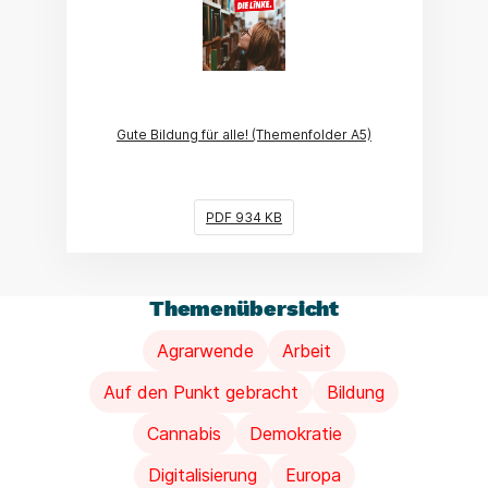
Gute Bildung für alle! (Themenfolder A5)
PDF 934 KB
Themenübersicht
Agrarwende
Arbeit
Auf den Punkt gebracht
Bildung
Cannabis
Demokratie
Digitalisierung
Europa