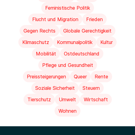
Feministische Politik
Flucht und Migration
Frieden
Gegen Rechts
Globale Gerechtigkeit
Klimaschutz
Kommunalpolitik
Kultur
Mobilität
Ostdeutschland
Pflege und Gesundheit
Preissteigerungen
Queer
Rente
Soziale Sicherheit
Steuern
Tierschutz
Umwelt
Wirtschaft
Wohnen