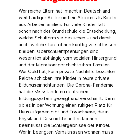
Wer reiche Eltern hat, macht in Deutschland
weit häufiger Abitur und ein Studium als Kinder
aus Arbeiterfamilien. Für viele Kinder fällt
schon nach der Grundschule die Entscheidung,
welche Schulform sie besuchen – und damit
auch, welche Türen ihnen künftig verschlossen
bleiben. Oberschulempfehlungen sind
wesentlich abhängig vom sozialen Hintergrund
und der Migrationsgeschichte ihrer Familien.
Wer Geld hat, kann private Nachhilfe bezahlen.
Reiche schicken ihre Kinder in teure private
Bildungseinrichtungen. Die Corona-Pandemie
hat die Missstände im deutschen
Bildungssystem gezeigt und verschärft. Denn
ob es in der Wohnung einen ruhigen Platz für
Hausaufgaben gibt und Erwachsene, die in
Physik und Geschichte helfen können,
beeinflusst die Schulergebnisse der Kinder.
Wer in beengten Verhältnissen wohnen muss