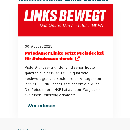
30. August 2023
Potsdamer Linke setzt Preisdeckel
für Schulessen durch
Viele Grundschulkinder sind schon heute
ganztägig in der Schule. Ein qualitativ
hochwertiges und kostenfreies Mittagessen
ist für DIE LINKE daher seit langem ein Muss.
Die Potsdamer LINKE hat auf dem Weg dahin
nun einen Teilerfolg erkämpft.
Weiterlesen