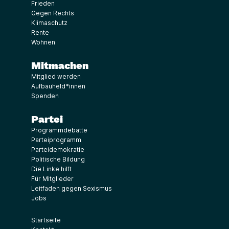
Frieden
Gegen Rechts
Klimaschutz
Rente
Wohnen
Mitmachen
Mitglied werden
Aufbauheld*innen
Spenden
Partei
Programmdebatte
Parteiprogramm
Parteidemokratie
Politische Bildung
Die Linke hilft
Für Mitglieder
Leitfaden gegen Sexismus
Jobs
Startseite