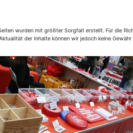
Seiten wurden mit größter Sorgfalt erstellt. Für die Rich
 Aktualität der Inhalte können wir jedoch keine Gewäh