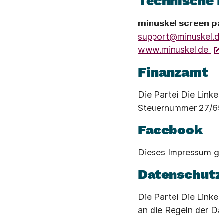
Technische 
minuskel screen 
support@minuskel.
www.minuskel.de
Finanzamt
Die Partei Die Linke
Steuernummer 27/6
Facebook
Dieses Impressum gi
Datenschut
Die Partei Die Linke
an die Regeln der 