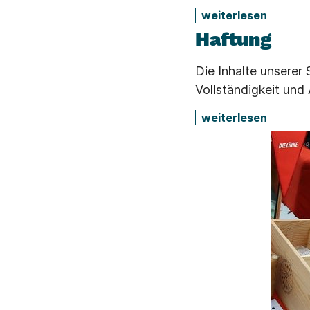
weiterlesen
Haftung
Die Inhalte unserer 
Vollständigkeit und
weiterlesen