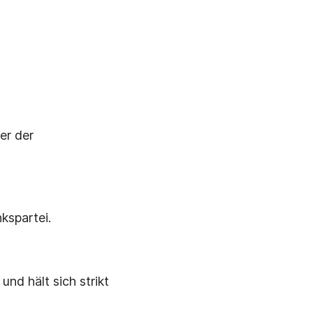
er der
kspartei.
und hält sich strikt