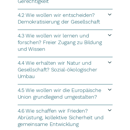
Gerechtigkeit
4.2 Wie wollen wir entscheiden?
Demokratisierung der Gesellschaft
4.3 Wie wollen wir lernen und
forschen? Freier Zugang zu Bildung
und Wissen
4.4 Wie erhalten wir Natur und
Gesellschaft? Sozial-ökologischer
Umbau
4.5 Wie wollen wir die Europäische
Union grundlegend umgestalten?
4.6 Wie schaffen wir Frieden?
Abrüstung, kollektive Sicherheit und
gemeinsame Entwicklung