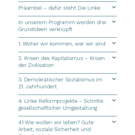
Präambel – dafür steht Die Linke
In unserem Programm werden drei
Grundideen verknüpft
1. Woher wir kommen, wer wir sind
2. Krisen des Kapitalismus – Krisen
der Zivilisation
3. Demokratischer Sozialismus im
21. Jahrhundert
4. Linke Reformprojekte – Schritte
gesellschaftlicher Umgestaltung
4.1 Wie wollen wir leben? Gute
Arbeit, soziale Sicherheit und