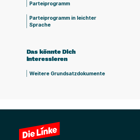
Parteiprogramm
Parteiprogramm in leichter
Sprache
Das könnte Dich
interessieren
Weitere Grundsatzdokumente