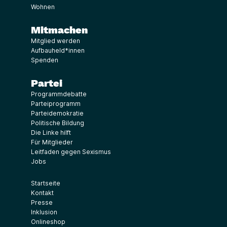
Wohnen
Mitmachen
Mitglied werden
Aufbauheld*innen
Spenden
Partei
Programmdebatte
Parteiprogramm
Parteidemokratie
Politische Bildung
Die Linke hilft
Für Mitglieder
Leitfaden gegen Sexismus
Jobs
Startseite
Kontakt
Presse
Inklusion
Onlineshop