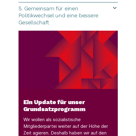
5. Gemeinsam für einen
Politikwechsel und eine bessere
Gesellschaft
Ein Update für unser
Grundsatzprogramm
Wir wollen als sozialistische
Mitgliederpartei weiter auf der Höhe der
Zeit agieren. Deshalb haben wir auf den