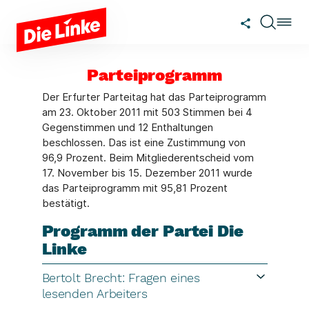
Zum Hauptinhalt springen
Parteiprogramm
Der Erfurter Parteitag hat das Parteiprogramm
am 23. Oktober 2011 mit 503 Stimmen bei 4
Gegenstimmen und 12 Enthaltungen
beschlossen. Das ist eine Zustimmung von
96,9 Prozent. Beim Mitgliederentscheid vom
17. November bis 15. Dezember 2011 wurde
das Parteiprogramm mit 95,81 Prozent
bestätigt.
Programm der Partei Die
Linke
Bertolt Brecht: Fragen eines
lesenden Arbeiters