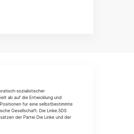
ratisch-sozialistischer
elt ab auf die Entwicklung und
 Positionen für eine selbstbestimmte
ische Gesellschaft. Die Linke.SDS
sätzen der Partei Die Linke und der