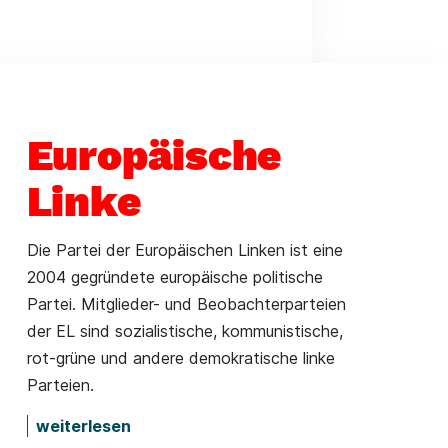
Europäische
Linke
Die Partei der Europäischen Linken ist eine
2004 gegründete europäische politische
Partei. Mitglieder- und Beobachterparteien
der EL sind sozialistische, kommunistische,
rot-grüne und andere demokratische linke
Parteien.
weiterlesen