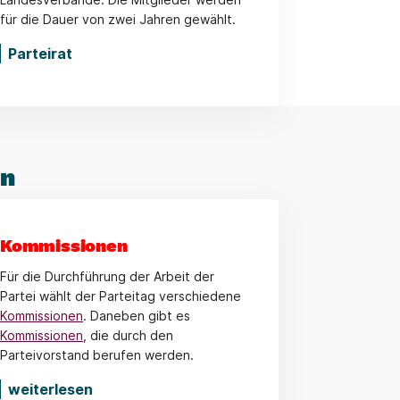
für die Dauer von zwei Jahren gewählt.
Parteirat
en
Kommissionen
Für die Durchführung der Arbeit der
Partei wählt der Parteitag verschiedene
Kommissionen
. Daneben gibt es
Kommissionen
, die durch den
Parteivorstand berufen werden.
weiterlesen