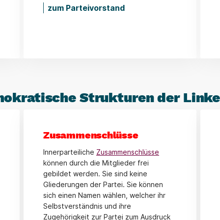
zum Parteivorstand
okratische Strukturen der Link
Zusammenschlüsse
Innerparteiliche
Zusammenschlüsse
können durch die Mitglieder frei
gebildet werden. Sie sind keine
Gliederungen der Partei. Sie können
sich einen Namen wählen, welcher ihr
Selbstverständnis und ihre
Zugehörigkeit zur Partei zum Ausdruck