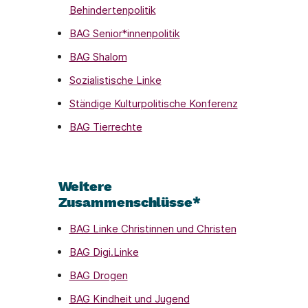
Behindertenpolitik
BAG Senior*innenpolitik
BAG Shalom
Sozialistische Linke
Ständige Kulturpolitische Konferenz
BAG Tierrechte
Weitere
Zusammenschlüsse*
BAG Linke Christinnen und Christen
BAG Digi.Linke
BAG Drogen
BAG Kindheit und Jugend