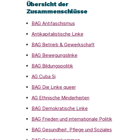
Übersicht der
Zusammenschlüsse
BAG Antifaschismus
Antikapitalistische Linke
BAG Betrieb & Gewerkschaft
BAG Bewegungslinke
BAG Bildungspolitik
AG Cuba Si
BAG Die Linke queer
AG Ethnische Minderheiten
BAG Demokratische Linke
BAG Frieden und internationale Politik
BAG Gesundheit, Pflege und Soziales