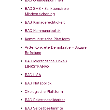
BAG Grundeinkommen
BAG SMS - Sanktionsfreie
Mindestsicherung
BAG Klimagerechtigkeit
BAG Kommunalpolitik
Kommunistische Plattform
ArGe Konkrete Demokratie – Soziale
Befreiung
BAG Migrantische Linke /
LINKS*KANAX
BAG LISA
BAG Netzpolitik
Ökologische Plattform
BAG Palästinasolidarität
BAG Selbstbestimmte