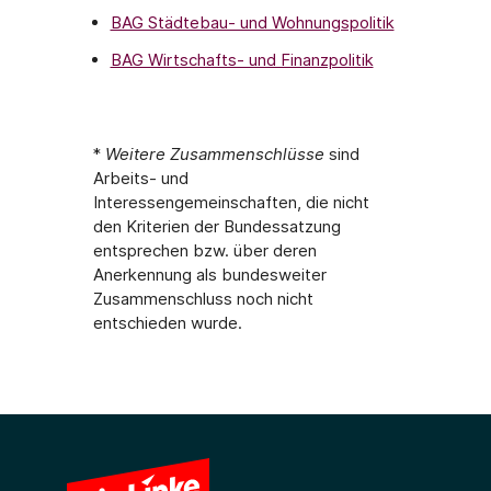
BAG Städtebau- und Wohnungspolitik
BAG Wirtschafts- und Finanzpolitik
*
Weitere Zusammenschlüsse
sind
Arbeits- und
Interessengemeinschaften, die nicht
den Kriterien der Bundessatzung
entsprechen bzw. über deren
Anerkennung als bundesweiter
Zusammenschluss noch nicht
entschieden wurde.