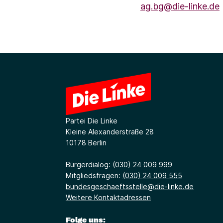
ag.bg@die-linke.de
Partei Die Linke
Kleine Alexanderstraße 28
10178 Berlin
Bürgerdialog:
(030) 24 009 999
Mitgliedsfragen:
(030) 24 009 555
bundesgeschaeftsstelle@die-linke.de
Weitere Kontaktadressen
Folge uns: