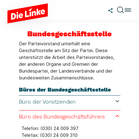
Zum Hauptinhalt springen
Bundesgeschäftsstelle
Der Parteivorstand unterhält eine
Geschäftsstelle am Sitz der Partei. Diese
unterstützt die Arbeit des Parteivorstandes,
der anderen Organe und Gremien der
Bundespartei, der Landesverbände und der
bundesweiten Zusammenschlüsse.
Büros der Bundesgeschäftsstelle
Büro der Vorsitzenden
Büro des Bundesgeschäftsführers
Telefon: (030) 24 009 397
Telefax: (030) 24 009 310