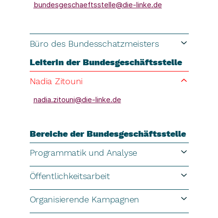
bundesgeschaeftsstelle@die-linke.de
Büro des Bundesschatzmeisters
Leiterin der Bundesgeschäftsstelle
Nadia Zitouni
nadia.zitouni@die-linke.de
Bereiche der Bundesgeschäftsstelle
Programmatik und Analyse
Öffentlichkeitsarbeit
Organisierende Kampagnen