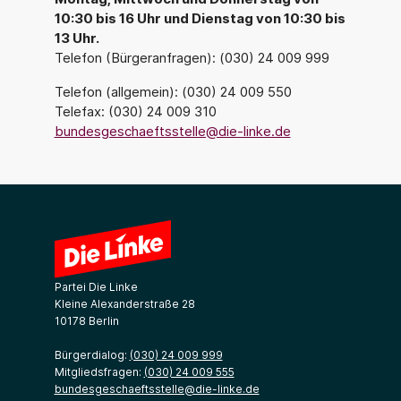
10:30 bis 16 Uhr und Dienstag von 10:30 bis
13 Uhr.
Telefon (Bürgeranfragen): (030) 24 009 999
Telefon (allgemein): (030) 24 009 550
Telefax: (030) 24 009 310
bundesgeschaeftsstelle@die-linke.de
Partei Die Linke
Kleine Alexanderstraße 28
10178 Berlin
Bürgerdialog:
(030) 24 009 999
Mitgliedsfragen:
(030) 24 009 555
bundesgeschaeftsstelle@die-linke.de