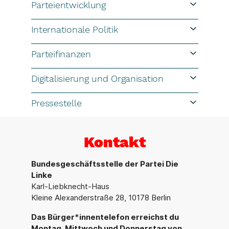
Parteientwicklung
Internationale Politik
Parteifinanzen
Digitalisierung und Organisation
Pressestelle
Kontakt
Bundesgeschäftsstelle der Partei Die
Linke
Karl-Liebknecht-Haus
Kleine Alexanderstraße 28, 10178 Berlin
Das Bürger*innentelefon erreichst du
Montag, Mittwoch und Donnerstag von