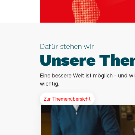
Dafür stehen wir
Unsere The
Eine bessere Welt ist möglich - und 
wichtig.
Zur Themenübersicht