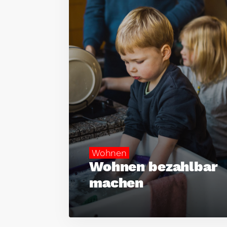
Wohnen
Wohnen bezahlbar
machen