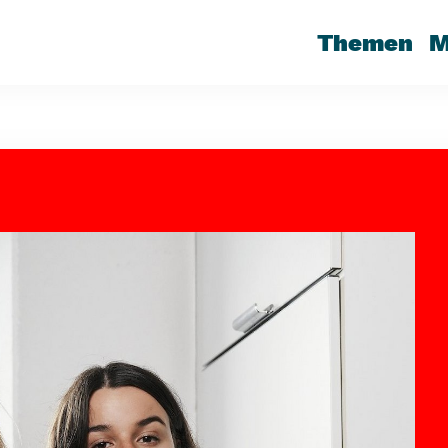
Themen
M