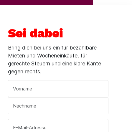
Sei dabei
Bring dich bei uns ein für bezahlbare
Mieten und Wocheneinkäufe, für
gerechte Steuern und eine klare Kante
gegen rechts.
Vorname
*
Nachname
*
E-Mail-Adresse
*