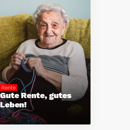
Rente
Gute Rente, gutes
Leben!