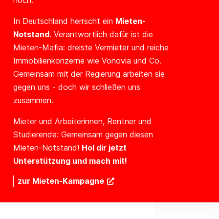
hoch.
In Deutschland herrscht ein
Mieten-
Notstand
. Verantwortlich dafür ist die
Mieten-Mafia: dreiste Vermieter und reiche
Immobilienkonzerne wie Vonovia und Co.
Gemeinsam mit der Regierung arbeiten sie
gegen uns - doch wir schließen uns
zusammen.
Mieter und Arbeiterinnen, Rentner und
Studierende: Gemeinsam gegen diesen
Mieten-Notstand!
Hol dir jetzt
Unterstützung und mach mit!
zur Mieten-Kampagne