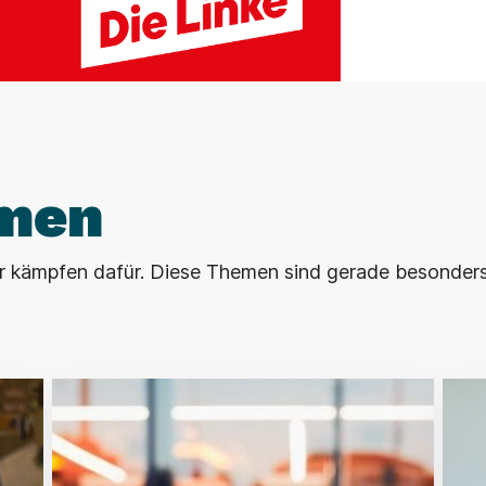
men
wir kämpfen dafür. Diese Themen sind gerade besonder