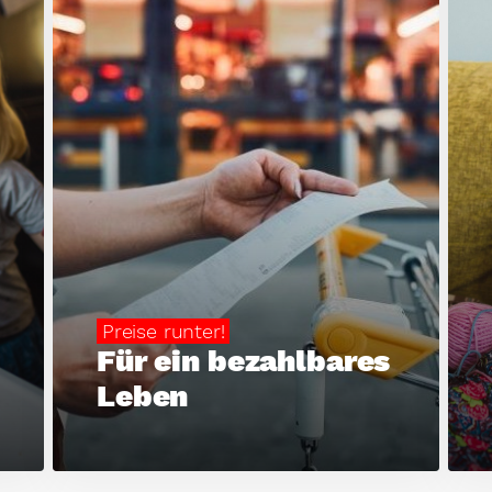
Preise runter!
Für ein bezahlbares
Leben