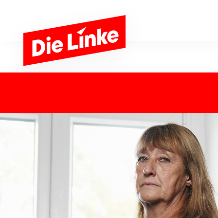
Zum Hauptinhalt springen