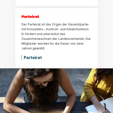
Parteirat
Der Parteirat ist das Organ der Gesamtpartei
mit Konsultativ-, Kontroll- und Initiativfunktion.
Er fördert und unterstützt das
Zusammenwachsen der Landesverbände. Die
Mitglieder werden für die Dauer von zwei
Jahren gewählt.
Parteirat