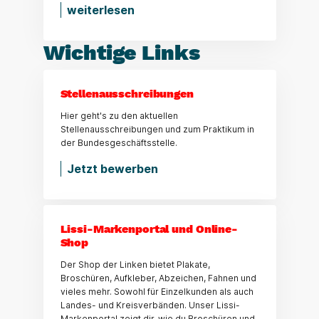
weiterlesen
Wichtige Links
Stellenausschreibungen
Hier geht's zu den aktuellen
Stellenausschreibungen und zum Praktikum in
der Bundesgeschäftsstelle.
Jetzt bewerben
Lissi-Markenportal und Online-
Shop
Der Shop der Linken bietet Plakate,
Broschüren, Aufkleber, Abzeichen, Fahnen und
vieles mehr. Sowohl für Einzelkunden als auch
Landes- und Kreisverbänden. Unser Lissi-
Markenportal zeigt dir, wie du Broschüren und