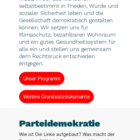
selbstbestimmt in Frieden, Würde und
sozialer Sicherheit leben und die
Gesellschaft demokratisch gestalten
können. Wir setzen uns für
Klimaschutz, bezahlbaren Wohnraum
und ein gutes Gesundheitssystem für
alle ein und stellen uns gemeinsam
dem Rechtsruck entschieden
entgegen.
Unser Programm
Weitere Grundsatzdokumente
Parteidemokratie
Wie ist Die Linke aufgebaut? Was macht der