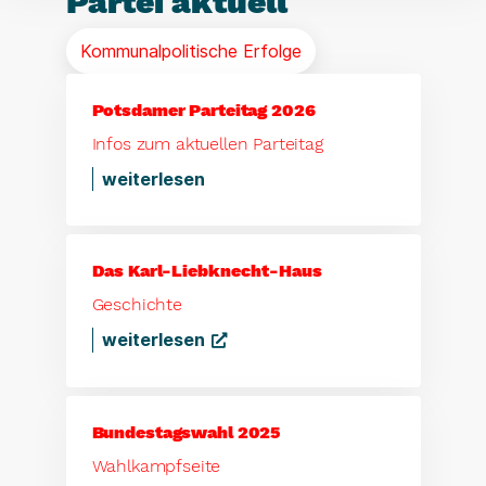
Partei aktuell
Kommunalpolitische Erfolge
Potsdamer Parteitag 2026
Infos zum aktuellen Parteitag
weiterlesen
Das Karl-Liebknecht-Haus
Geschichte
weiterlesen
Bundestagswahl 2025
Wahlkampfseite