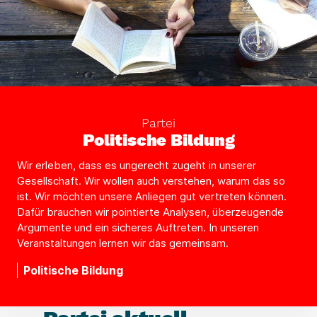
Partei
Politische Bildung
Wir erleben, dass es ungerecht zugeht in unserer
Gesellschaft. Wir wollen auch verstehen, warum das so
ist. Wir möchten unsere Anliegen gut ver­treten können.
Dafür brauchen wir pointier­te Analysen, überzeugende
Argumente und ein sicheres Auftreten. In unseren
Veranstaltungen lernen wir das gemeinsam.
Politische Bildung