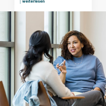
weiterlesen