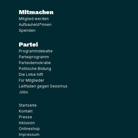
Mitmachen
Mitglied werden
Aufbauheld*innen
Spenden
Partei
Programmdebatte
Parteiprogramm
Parteidemokratie
Politische Bildung
Die Linke hilft
Für Mitglieder
Leitfaden gegen Sexismus
Jobs
Startseite
Kontakt
Presse
Inklusion
Onlineshop
Impressum