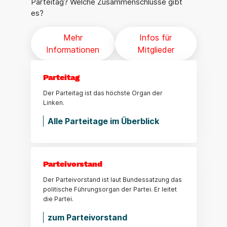
Parteitag? Welche Zusammenschlüsse gibt
es?
Mehr
Infos für
Informationen
Mitglieder
Parteitag
Der Parteitag ist das höchste Organ der
Linken.
Alle Parteitage im Überblick
Parteivorstand
Der Parteivorstand ist laut Bundessatzung das
politische Führungsorgan der Partei. Er leitet
die Partei.
zum Parteivorstand