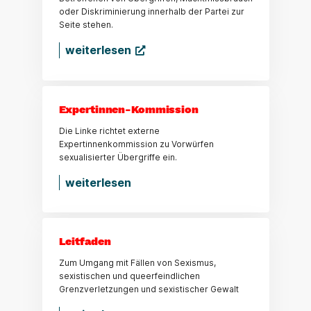
oder Diskriminierung innerhalb der Partei zur
Seite stehen.
weiterlesen
Expertinnen-Kommission
Die Linke richtet externe
Expertinnenkommission zu Vorwürfen
sexualisierter Übergriffe ein.
weiterlesen
Leitfaden
Zum Umgang mit Fällen von Sexismus,
sexistischen und queerfeindlichen
Grenzverletzungen und sexistischer Gewalt