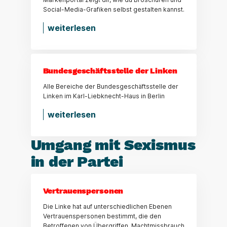
Social-Media-Grafiken selbst gestalten kannst.
weiterlesen
Bundesgeschäftsstelle der Linken
Alle Bereiche der Bundesgeschäftsstelle der
Linken im Karl-Liebknecht-Haus in Berlin
weiterlesen
Umgang mit Sexismus
in der Partei
Vertrauenspersonen
Die Linke hat auf unterschiedlichen Ebenen
Vertrauenspersonen bestimmt, die den
Betroffenen von Übergriffen, Machtmissbrauch