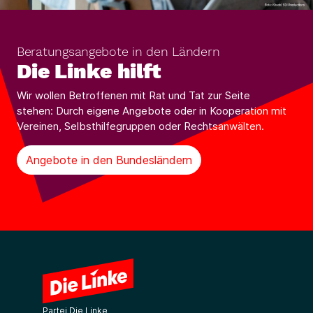
Beratungsangebote in den Ländern
Die Linke hilft
Wir wollen Betroffenen mit Rat und Tat zur Seite
stehen: Durch eigene Angebote oder in Kooperation mit
Vereinen, Selbsthilfegruppen oder Rechtsanwälten.
Angebote in den Bundesländern
Partei Die Linke