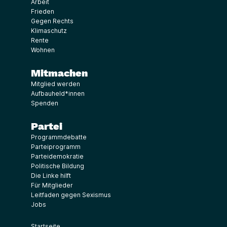
Arbeit
Frieden
Gegen Rechts
Klimaschutz
Rente
Wohnen
Mitmachen
Mitglied werden
Aufbauheld*innen
Spenden
Partei
Programmdebatte
Parteiprogramm
Parteidemokratie
Politische Bildung
Die Linke hilft
Für Mitglieder
Leitfaden gegen Sexismus
Jobs
Startseite