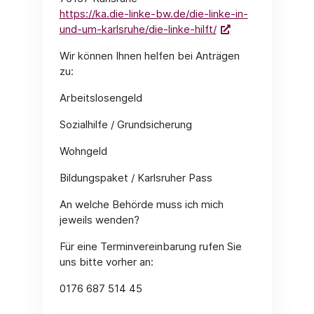
https://ka.die-linke-bw.de/die-linke-in-
und-um-karlsruhe/die-linke-hilft/
Wir können Ihnen helfen bei Anträgen
zu:
Arbeitslosengeld
Sozialhilfe / Grundsicherung
Wohngeld
Bildungspaket / Karlsruher Pass
An welche Behörde muss ich mich
jeweils wenden?
Für eine Terminvereinbarung rufen Sie
uns bitte vorher an:
0176 687 514 45