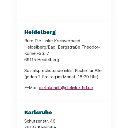
Heidelberg
Büro Die Linke Kreisverband
Heidelberg/Bad. Bergstraße Theodor-
Körner-Str. 7
69115 Heidelberg
Sozialsprechstunde inkls. Küche für Alle
(jeden 1. Freitag im Monat, 18-20 Uhr)
E-Mail:
dielinkehilft@dielinke-hd.de
Karlsruhe
Schützenstr. 46
76137 Karlsruhe