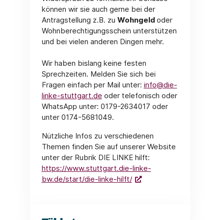
können wir sie auch gerne bei der
Antragstellung z.B. zu
Wohngeld
oder
Wohnberechtigungsschein unterstützen
und bei vielen anderen Dingen mehr.
Wir haben bislang keine festen
Sprechzeiten. Melden Sie sich bei
Fragen einfach per Mail unter:
info@die-
linke-stuttgart.de
oder telefonisch oder
WhatsApp unter: 0179-2634017 oder
unter 0174-5681049.
Nützliche Infos zu verschiedenen
Themen finden Sie auf unserer Website
unter der Rubrik DIE LINKE hilft:
https://www.stuttgart.die-linke-
bw.de/start/die-linke-hilft/