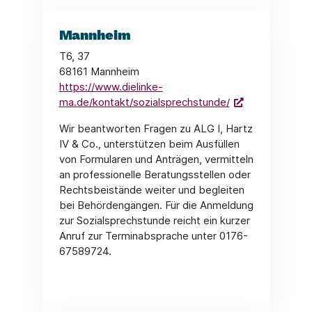
Mannheim
T6, 37
68161 Mannheim
https://www.dielinke-
ma.de/kontakt/sozialsprechstunde/
Wir beantworten Fragen zu ALG I, Hartz
IV & Co., unterstützen beim Ausfüllen
von Formularen und Anträgen, vermitteln
an professionelle Beratungsstellen oder
Rechtsbeistände weiter und begleiten
bei Behördengängen. Für die Anmeldung
zur Sozialsprechstunde reicht ein kurzer
Anruf zur Terminabsprache unter 0176-
67589724.