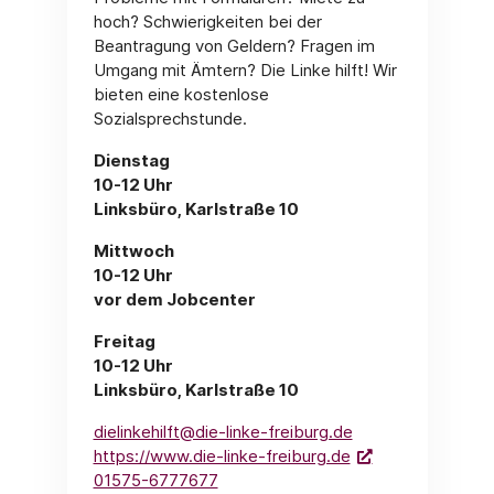
hoch? Schwierigkeiten bei der
Beantragung von Geldern? Fragen im
Umgang mit Ämtern? Die Linke hilft! Wir
bieten eine kostenlose
Sozialsprechstunde.
Dienstag
10-12 Uhr
Linksbüro, Karlstraße 10
Mittwoch
10-12 Uhr
vor dem Jobcenter
Freitag
10-12 Uhr
Linksbüro, Karlstraße 10
dielinkehilft@die-linke-freiburg.de
https://www.die-linke-freiburg.de
01575-6777677