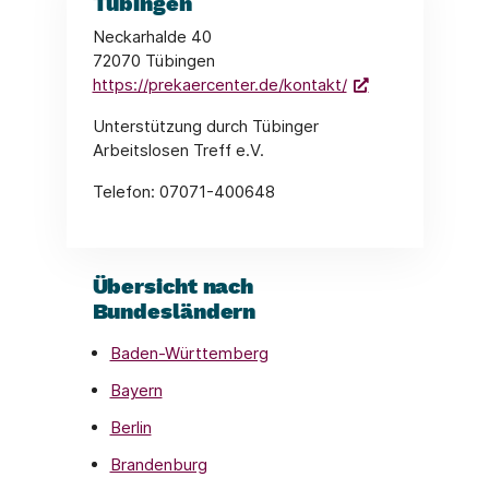
Tübingen
Neckarhalde 40
72070 Tübingen
https://prekaercenter.de/kontakt/
Unterstützung durch Tübinger
Arbeitslosen Treff e.V.
Telefon: 07071-400648
Übersicht nach
Bundesländern
Baden-Württemberg
Bayern
Berlin
Brandenburg