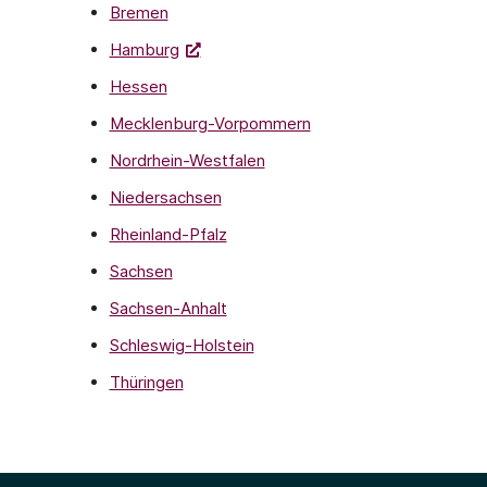
Bremen
Hamburg
Hessen
Mecklenburg-Vorpommern
Nordrhein-Westfalen
Niedersachsen
Rheinland-Pfalz
Sachsen
Sachsen-Anhalt
Schleswig-Holstein
Thüringen