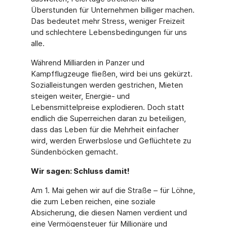
Überstunden für Unternehmen billiger machen.
Das bedeutet mehr Stress, weniger Freizeit
und schlechtere Lebensbedingungen für uns
alle.
Während Milliarden in Panzer und
Kampfflugzeuge fließen, wird bei uns gekürzt.
Sozialleistungen werden gestrichen, Mieten
steigen weiter, Energie- und
Lebensmittelpreise explodieren. Doch statt
endlich die Superreichen daran zu beteiligen,
dass das Leben für die Mehrheit einfacher
wird, werden Erwerbslose und Geflüchtete zu
Sündenböcken gemacht.
Wir sagen: Schluss damit!
Am 1. Mai gehen wir auf die Straße – für Löhne,
die zum Leben reichen, eine soziale
Absicherung, die diesen Namen verdient und
eine Vermögensteuer für Millionäre und