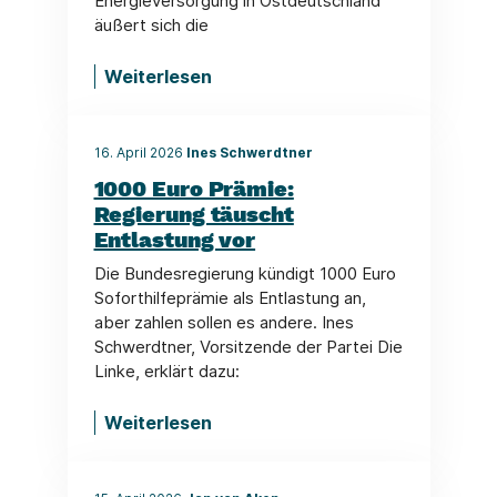
Energieversorgung in Ostdeutschland
äußert sich die
Weiterlesen
16. April 2026
Ines Schwerdtner
1000 Euro Prämie:
Regierung täuscht
Entlastung vor
Die Bundesregierung kündigt 1000 Euro
Soforthilfeprämie als Entlastung an,
aber zahlen sollen es andere. Ines
Schwerdtner, Vorsitzende der Partei Die
Linke, erklärt dazu:
Weiterlesen