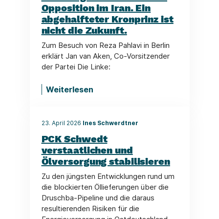
Opposition im Iran. Ein
abgehalfteter Kronprinz ist
nicht die Zukunft.
Zum Besuch von Reza Pahlavi in Berlin
erklärt Jan van Aken, Co-Vorsitzender
der Partei Die Linke:
Weiterlesen
23. April 2026
Ines Schwerdtner
PCK Schwedt
verstaatlichen und
Ölversorgung stabilisieren
Zu den jüngsten Entwicklungen rund um
die blockierten Öllieferungen über die
Druschba-Pipeline und die daraus
resultierenden Risiken für die