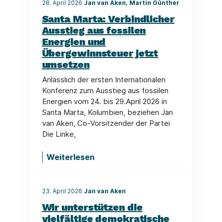
28. April 2026
Jan van Aken, Martin Günther
Santa Marta: Verbindlicher
Ausstieg aus fossilen
Energien und
Übergewinnsteuer jetzt
umsetzen
Anlässlich der ersten Internationalen
Konferenz zum Ausstieg aus fossilen
Energien vom 24. bis 29.April 2026 in
Santa Marta, Kolumbien, beziehen Jan
van Aken, Co-Vorsitzender der Partei
Die Linke,
Weiterlesen
23. April 2026
Jan van Aken
Wir unterstützen die
vielfältige demokratische