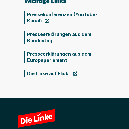
Wichtige Links
Pressekonferenzen (YouTube-
Kanal)
Presseerklärungen aus dem
Bundestag
Presseerklärungen aus dem
Europaparlament
Die Linke auf Flickr