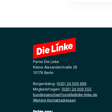
Partei Die Linke
Kleine Alexanderstraße 28
10178 Berlin
Bürgerdialog:
(030) 24 009 999
Mitgliedsfragen:
(030) 24 009 555
bundesgeschaeftsstelle@die-linke.de
Weitere Kontaktadressen
Folge uns: