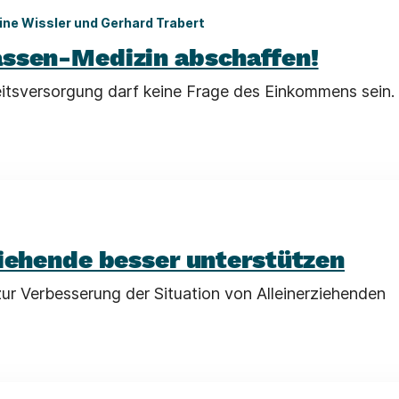
ine Wissler und Gerhard Trabert
ssen-Medizin abschaffen!
tsversorgung darf keine Frage des Einkommens sein.
ziehende besser unterstützen
ur Verbesserung der Situation von Alleinerziehenden