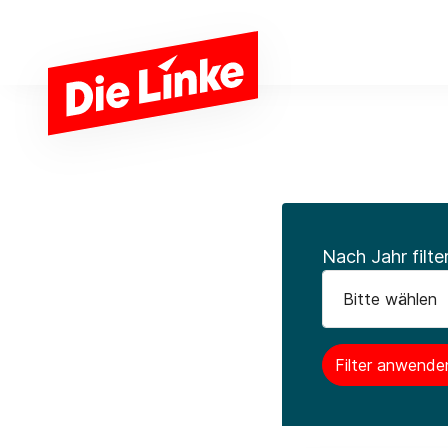
Zum Hauptinhalt springen
Nach Jahr filte