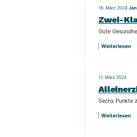
18. März 2024
Jan
Zwei-Kla
Gute Gesundhei
Weiterlesen
11. März 2024
Alleiner
Sechs Punkte z
Weiterlesen