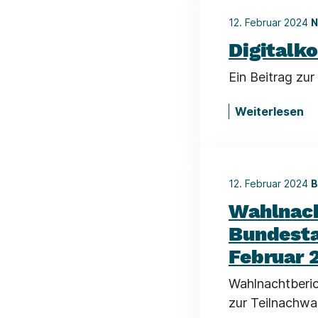
12. Februar 2024
N
Digitalko
Ein Beitrag zu
Weiterlesen
12. Februar 2024
B
Wahlnach
Bundesta
Februar 
Wahlnachtberic
zur Teilnachwa