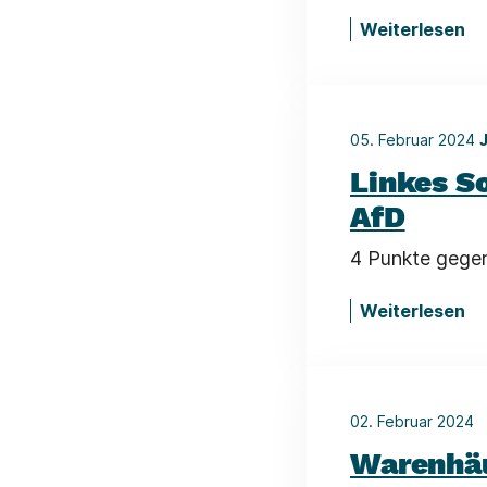
Weiterlesen
05. Februar 2024
Linkes S
AfD
4 Punkte gege
Weiterlesen
02. Februar 2024
Warenhäu