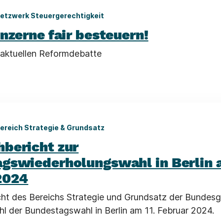
etzwerk Steuergerechtigkeit
nzerne fair besteuern!
r aktuellen Reformdebatte
ereich Strategie & Grundsatz
bericht zur
gswiederholungswahl in Berlin a
2024
ht des Bereichs Strategie und Grundsatz der Bundesg
hl der Bundestagswahl in Berlin am 11. Februar 2024.