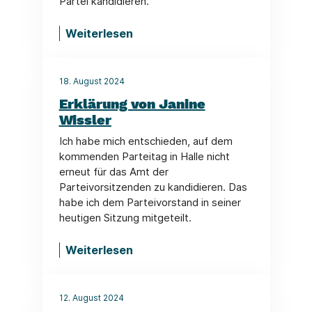
Partei kandidieren.
Weiterlesen
18. August 2024
Erklärung von Janine
Wissler
Ich habe mich entschieden, auf dem
kommenden Parteitag in Halle nicht
erneut für das Amt der
Parteivorsitzenden zu kandidieren. Das
habe ich dem Parteivorstand in seiner
heutigen Sitzung mitgeteilt.
Weiterlesen
12. August 2024