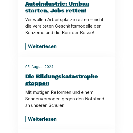
Autoindustrie: Umbau
starten, Jobs retten!
Wir wollen Arbeitsplätze retten – nicht
die veralteten Geschäftsmodelle der
Konzerne und die Boni der Bosse!
Weiterlesen
05. August 2024
Die Bildungskatastrophe
stoppen
Mit mutigen Reformen und einem
Sondervermögen gegen den Notstand
an unseren Schulen
Weiterlesen