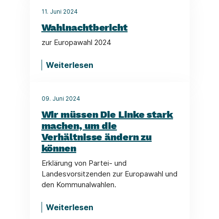
11. Juni 2024
Wahlnachtbericht
zur Europawahl 2024
Weiterlesen
09. Juni 2024
Wir müssen Die Linke stark
machen, um die
Verhältnisse ändern zu
können
Erklärung von Partei- und
Landesvorsitzenden zur Europawahl und
den Kommunalwahlen.
Weiterlesen