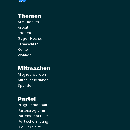
Themen
Alle Themen
Arbeit
Frieden
Gegen Rechts
Klimaschutz
Rente
Wohnen
Mitmachen
Mitglied werden
Aufbauheld*innen
Spenden
Partei
Programmdebatte
Parteiprogramm
Parteidemokratie
Politische Bildung
Die Linke hilft