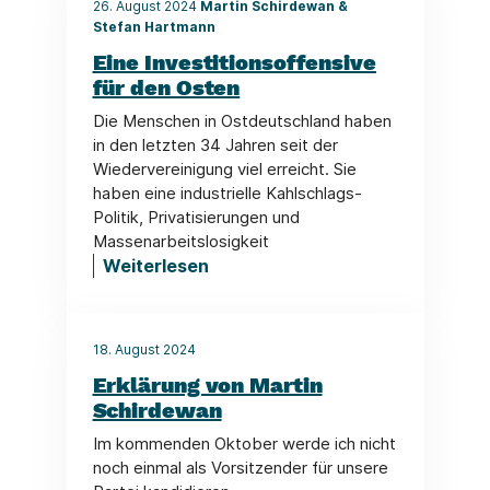
26. August 2024
Martin Schirdewan &
Stefan Hartmann
Eine Investitionsoffensive
für den Osten
Die Menschen in Ostdeutschland haben
in den letzten 34 Jahren seit der
Wiedervereinigung viel erreicht. Sie
haben eine industrielle Kahlschlags-
Politik, Privatisierungen und
Massenarbeitslosigkeit
Weiterlesen
18. August 2024
Erklärung von Martin
Schirdewan
Im kommenden Oktober werde ich nicht
noch einmal als Vorsitzender für unsere