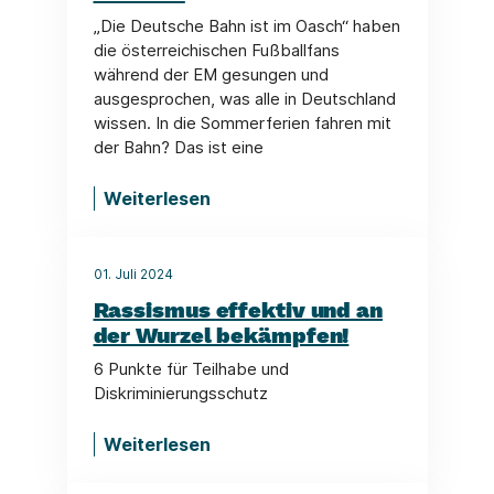
„Die Deutsche Bahn ist im Oasch“ haben
die österreichischen Fußballfans
während der EM gesungen und
ausgesprochen, was alle in Deutschland
wissen. In die Sommerferien fahren mit
der Bahn? Das ist eine
Weiterlesen
01. Juli 2024
Rassismus effektiv und an
der Wurzel bekämpfen!
6 Punkte für Teilhabe und
Diskriminierungsschutz
Weiterlesen