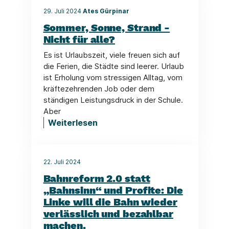
29. Juli 2024
Ates Gürpinar
Sommer, Sonne, Strand -
Nicht für alle?
Es ist Urlaubszeit, viele freuen sich auf
die Ferien, die Städte sind leerer. Urlaub
ist Erholung vom stressigen Alltag, vom
kräftezehrenden Job oder dem
ständigen Leistungsdruck in der Schule.
Aber
Weiterlesen
22. Juli 2024
Bahnreform 2.0 statt
„Bahnsinn“ und Profite: Die
Linke will die Bahn wieder
verlässlich und bezahlbar
machen.