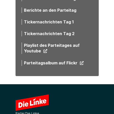
Berichte an den Parteitag
Tickernachrichten Tag 1
Tickernachrichten Tag 2
Playlist des Parteitages auf
Youtube
Parteitagsalbum auf Flickr
Partei Die Linke