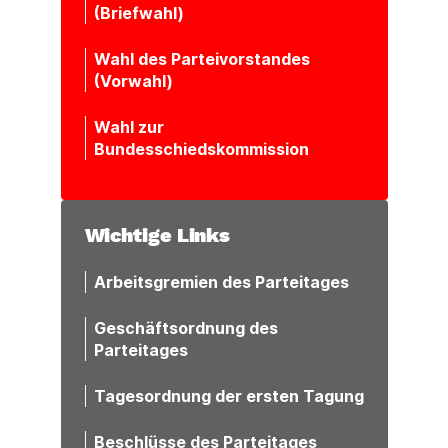
(Briefwahl)
Wahl des Parteivorstandes
(Vorwahl)
Wahl zur
Bundesschiedskommission
Wichtige Links
Arbeitsgremien des Parteitages
Geschäftsordnung des
Parteitages
Tagesordnung der ersten Tagung
Beschlüsse des Parteitages