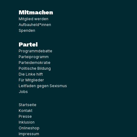
Mitmachen
Mitglied werden
Aufbauheld*innen
Spenden
Partei
Programmdebatte
Parteiprogramm
Parteidemokratie
Politische Bildung
Die Linke hilft
Für Mitglieder
Leitfaden gegen Sexismus
Jobs
Startseite
Kontakt
Presse
Inklusion
Onlineshop
Impressum