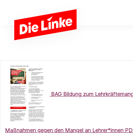
Zum Hauptinhalt springen
BAG Bildung zum Lehrkräftemang
Maßnahmen gegen den Mangel an Lehrer*innen
PD