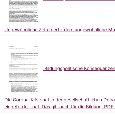
Ungewöhnliche Zeiten erfordern ungewöhnliche Ma
Bildungspolitische Konsequenzen
Die Corona-Krise hat in der gesellschaftlichen Debat
eingefordert hat. Das gilt auch für die Bildung.
PDF 