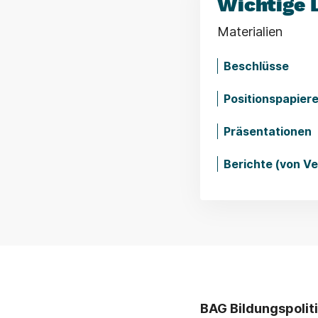
Wichtige 
Materialien
Beschlüsse
Positionspapier
Präsentationen
Berichte (von V
BAG Bildungspoliti