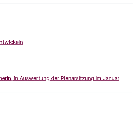
ntwickeln
erin, in Auswertung der Plenarsitzung im Januar