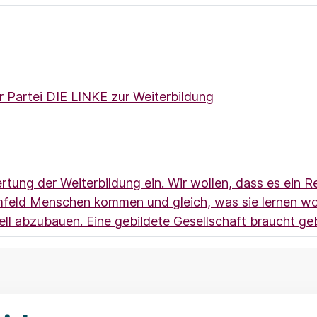
r Partei DIE LINKE zur Weiterbildung
ertung der Weiterbildung ein. Wir wollen, dass es ein 
Umfeld Menschen kommen und gleich, was sie lernen wo
ll abzubauen. Eine gebildete Gesellschaft braucht ge