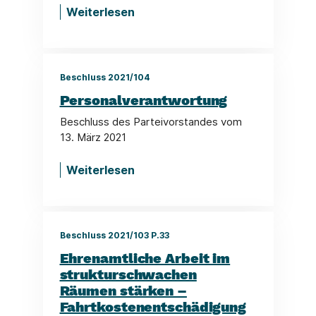
Weiterlesen
Beschluss 2021/104
Personalverantwortung
Beschluss des Parteivorstandes vom
13. März 2021
Weiterlesen
Beschluss 2021/103 P.33
Ehrenamtliche Arbeit im
strukturschwachen
Räumen stärken –
Fahrtkostenentschädigung