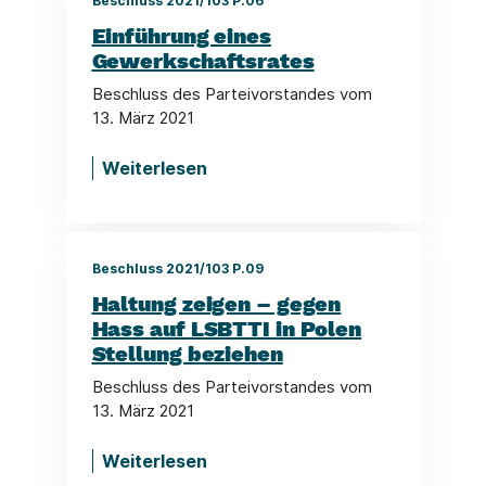
Beschluss 2021/103 P.06
Einführung eines
Gewerkschaftsrates
Beschluss des Parteivorstandes vom
13. März 2021
Weiterlesen
Beschluss 2021/103 P.09
Haltung zeigen – gegen
Hass auf LSBTTI in Polen
Stellung beziehen
Beschluss des Parteivorstandes vom
13. März 2021
Weiterlesen