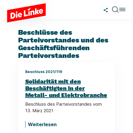
Zum Hauptinhalt springen
Beschlüsse des
Parteivorstandes und des
Geschäftsführenden
Parteivorstandes
Beschluss 2021/119
Solidarität mit den
Beschäftigten in der
Metall- und Elektrobranche
Beschluss des Parteivorstandes vom
13. März 2021
Weiterlesen