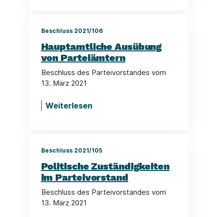
Beschluss 2021/106
Hauptamtliche Ausübung
von Parteiämtern
Beschluss des Parteivorstandes vom
13. März 2021
Weiterlesen
Beschluss 2021/105
Politische Zuständigkeiten
im Parteivorstand
Beschluss des Parteivorstandes vom
13. März 2021