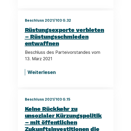
Beschluss 2021/103 G.32
Rüstungsexporte verbieten
– Rüstungsschmieden
entwaffnen
Beschluss des Parteivorstandes vom
13. März 2021
Weiterlesen
Beschluss 2021/103 G.15
Keine Rückkehr zu
unsozialer Kürzungspolitik
– mit öffentlichen
Zukunftsinvestitionen die