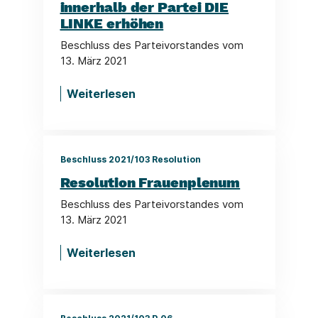
innerhalb der Partei DIE
LINKE erhöhen
Beschluss des Parteivorstandes vom
13. März 2021
Weiterlesen
Beschluss 2021/103 Resolution
Resolution Frauenplenum
Beschluss des Parteivorstandes vom
13. März 2021
Weiterlesen