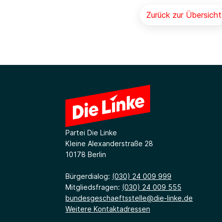
Zurück zur Übersicht
Partei Die Linke
Kleine Alexanderstraße 28
10178 Berlin
Bürgerdialog:
(030) 24 009 999
Mitgliedsfragen:
(030) 24 009 555
bundesgeschaeftsstelle@die-linke.de
Weitere Kontaktadressen