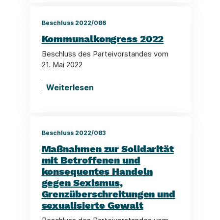
Beschluss 2022/086
Kommunalkongress 2022
Beschluss des Parteivorstandes vom
21. Mai 2022
Weiterlesen
Beschluss 2022/083
Maßnahmen zur Solidarität
mit Betroffenen und
konsequentes Handeln
gegen Sexismus,
Grenzüberschreitungen und
sexualisierte Gewalt