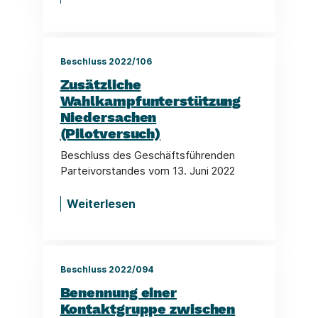
Beschluss 2022/106
Zusätzliche
Wahlkampfunterstützung
Niedersachen
(Pilotversuch)
Beschluss des Geschäftsführenden
Parteivorstandes vom 13. Juni 2022
Weiterlesen
Beschluss 2022/094
Benennung einer
Kontaktgruppe zwischen