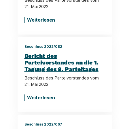
Beschluss des Parteivorstandes vom
21. Mai 2022
Weiterlesen
Beschluss 2022/082
Bericht des
Parteivorstandes an die 1.
Tagung des 8. Parteitages
Beschluss des Parteivorstandes vom
21. Mai 2022
Weiterlesen
Beschluss 2022/067