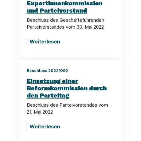
Expertinnenkommission
und Parteivorstand
Beschluss des Geschäftsführenden
Parteivorstandes vom 30. Mai 2022
Weiterlesen
Beschluss 2022/092
Einsetzung einer
Reformkommission durch
den Parteitag
Beschluss des Parteivorstandes vom
21. Mai 2022
Weiterlesen