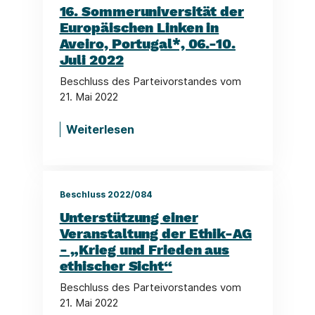
16. Sommeruniversität der
Europäischen Linken in
Aveiro, Portugal*, 06.-10.
Juli 2022
Beschluss des Parteivorstandes vom
21. Mai 2022
Weiterlesen
Beschluss 2022/084
Unterstützung einer
Veranstaltung der Ethik-AG
- „Krieg und Frieden aus
ethischer Sicht“
Beschluss des Parteivorstandes vom
21. Mai 2022