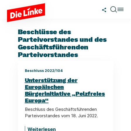
Zum Hauptinhalt springen
Beschlüsse des
Parteivorstandes und des
Geschäftsführenden
Parteivorstandes
Beschluss 2022/104
Unterstützung der
Europäischen
Bürgerinitiative „Pelzfreies
Europa“
Beschluss des Geschäftsführenden
Parteivorstandes vom 18. Juni 2022.
Weiterlesen