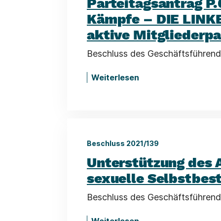
Parteitagsantrag P
Kämpfe – DIE LINKE
aktive Mitgliederpa
Beschluss des Geschäftsführend
Weiterlesen
Beschluss 2021/139
Unterstützung des 
sexuelle Selbstbe
Beschluss des Geschäftsführend