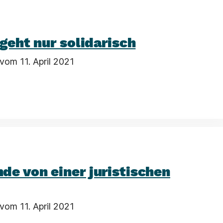
 geht nur solidarisch
vom 11. April 2021
e von einer juristischen
vom 11. April 2021