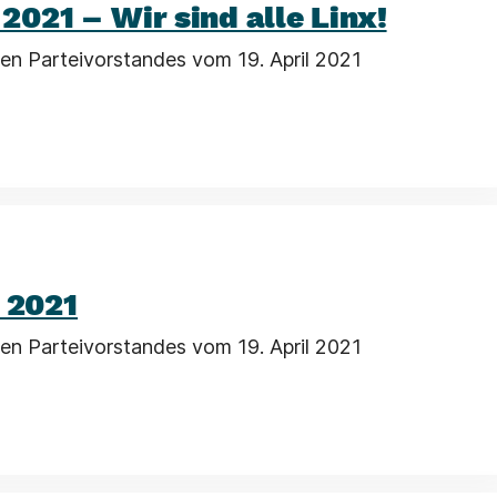
2021 – Wir sind alle Linx!
en Parteivorstandes vom 19. April 2021
 2021
en Parteivorstandes vom 19. April 2021