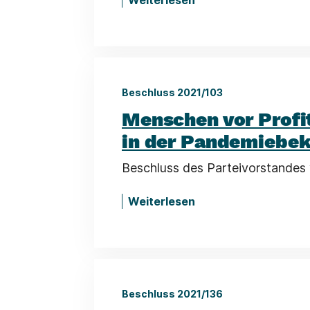
Weiterlesen
Beschluss 2021/103
Menschen vor Profit
in der Pandemiebe
Beschluss des Parteivorstandes 
Weiterlesen
Beschluss 2021/136