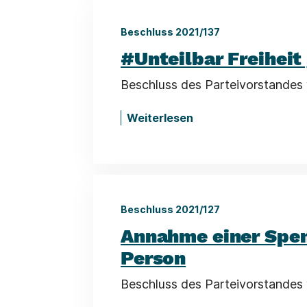
Beschluss 2021/137
#Unteilbar Freiheit
Beschluss des Parteivorstandes 
Weiterlesen
Beschluss 2021/127
Annahme einer Spend
Person
Beschluss des Parteivorstandes 