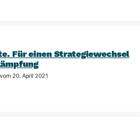
e. Für einen Strategiewechsel
kämpfung
vom 20. April 2021