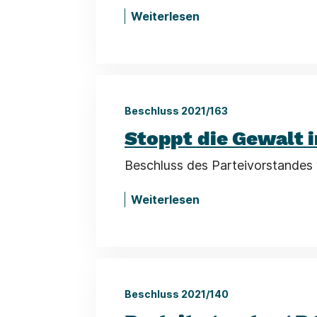
Weiterlesen
Beschluss 2021/163
Stoppt die Gewalt i
Beschluss des Parteivorstandes
Weiterlesen
Beschluss 2021/140