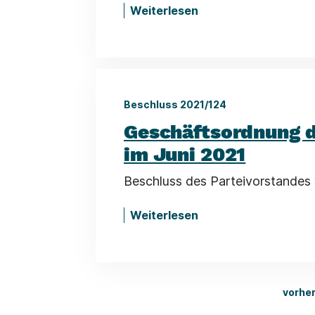
Weiterlesen
Beschluss 2021/124
Geschäftsordnung de
im Juni 2021
Beschluss des Parteivorstandes 
Weiterlesen
vorher