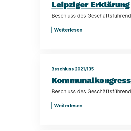
Leipziger Erklärung 
Beschluss des Geschäftsführend
Weiterlesen
Beschluss 2021/135
Kommunalkongress
Beschluss des Geschäftsführend
Weiterlesen