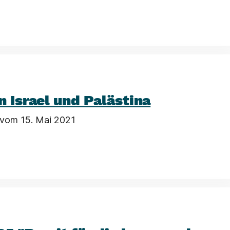
n Israel und Palästina
 vom 15. Mai 2021