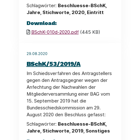
Schlagwörter:
Beschluesse-BSchK,
Jahre, Stichworte, 2020, Eintritt
Download:
BSchK-010d-2020.pdf
(445 KB)
29.08.2020
BSchK/53/2019/A
Im Schiedsverfahren des Antragstellers
gegen den Antragsgegner wegen der
Anfechtung der Nachwahlen der
Mitgliederversammlung einer BAG vom
15. September 2019 hat die
Bundesschiedskommission am 29.
August 2020 den Beschluss gefasst:
Schlagwörter:
Beschluesse-BSchK,
Jahre, Stichworte, 2019, Sonstiges