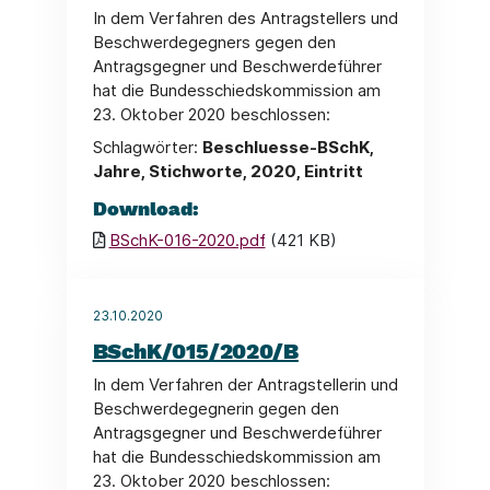
In dem Verfahren des Antragstellers und
Beschwerdegegners gegen den
Antragsgegner und Beschwerdeführer
hat die Bundesschiedskommission am
23. Oktober 2020 beschlossen:
Schlagwörter:
Beschluesse-BSchK,
Jahre, Stichworte, 2020, Eintritt
Download:
BSchK-016-2020.pdf
(421 KB)
23.10.2020
BSchK/015/2020/B
In dem Verfahren der Antragstellerin und
Beschwerdegegnerin gegen den
Antragsgegner und Beschwerdeführer
hat die Bundesschiedskommission am
23. Oktober 2020 beschlossen: