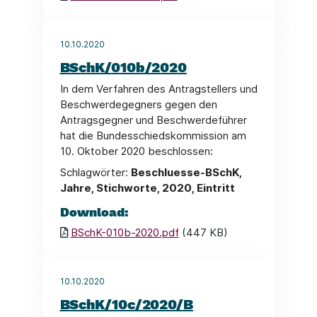
10.10.2020
BSchK/010b/2020
In dem Verfahren des Antragstellers und
Beschwerdegegners gegen den
Antragsgegner und Beschwerdeführer
hat die Bundesschiedskommission am
10. Oktober 2020 beschlossen:
Schlagwörter:
Beschluesse-BSchK,
Jahre, Stichworte, 2020, Eintritt
Download:
BSchK-010b-2020.pdf
(447 KB)
10.10.2020
BSchK/10c/2020/B