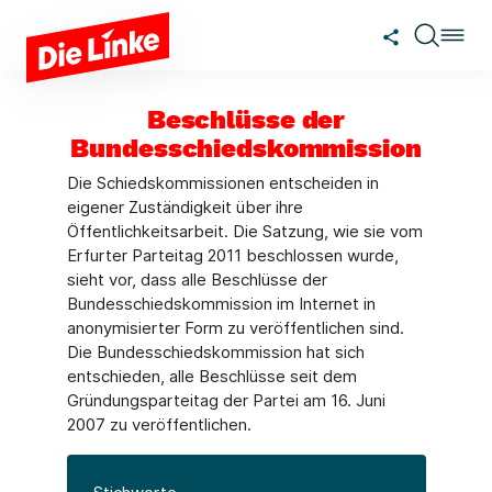
Zum Hauptinhalt springen
Beschlüsse der
Bundesschiedskommission
Die Schiedskommissionen entscheiden in
eigener Zuständigkeit über ihre
Öffentlichkeitsarbeit. Die Satzung, wie sie vom
Erfurter Parteitag 2011 beschlossen wurde,
sieht vor, dass alle Beschlüsse der
Bundesschiedskommission im Internet in
anonymisierter Form zu veröffentlichen sind.
Die Bundesschiedskommission hat sich
entschieden, alle Beschlüsse seit dem
Gründungsparteitag der Partei am 16. Juni
2007 zu veröffentlichen.