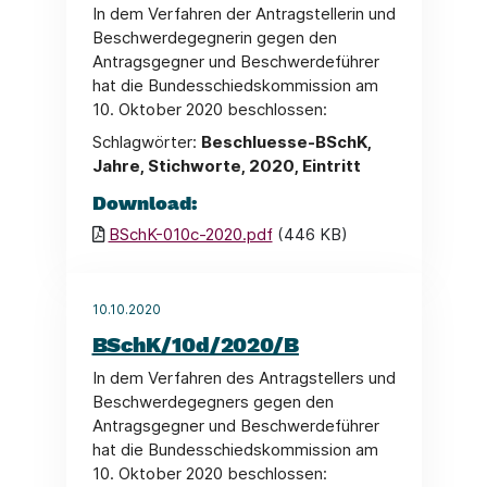
In dem Verfahren der Antragstellerin und
Beschwerdegegnerin gegen den
Antragsgegner und Beschwerdeführer
hat die Bundesschiedskommission am
10. Oktober 2020 beschlossen:
Schlagwörter:
Beschluesse-BSchK,
Jahre, Stichworte, 2020, Eintritt
Download:
BSchK-010c-2020.pdf
(446 KB)
10.10.2020
BSchK/10d/2020/B
In dem Verfahren des Antragstellers und
Beschwerdegegners gegen den
Antragsgegner und Beschwerdeführer
hat die Bundesschiedskommission am
10. Oktober 2020 beschlossen: