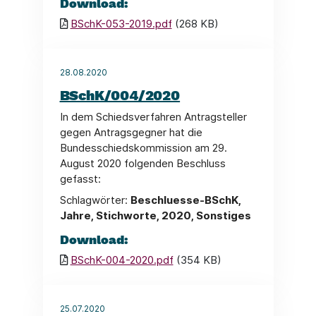
Download:
BSchK-053-2019.pdf
(268 KB)
28.08.2020
BSchK/004/2020
In dem Schiedsverfahren Antragsteller
gegen Antragsgegner hat die
Bundesschiedskommission am 29.
August 2020 folgenden Beschluss
gefasst:
Schlagwörter:
Beschluesse-BSchK,
Jahre, Stichworte, 2020, Sonstiges
Download:
BSchK-004-2020.pdf
(354 KB)
25.07.2020