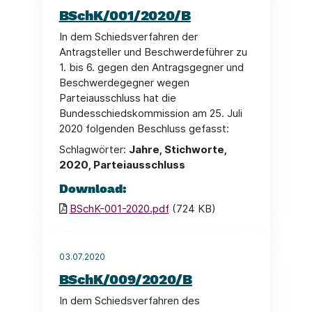
BSchK/001/2020/B
In dem Schiedsverfahren der
Antragsteller und Beschwerdeführer zu
1. bis 6. gegen den Antragsgegner und
Beschwerdegegner wegen
Parteiausschluss hat die
Bundesschiedskommission am 25. Juli
2020 folgenden Beschluss gefasst:
Schlagwörter:
Jahre, Stichworte,
2020, Parteiausschluss
Download:
BSchK-001-2020.pdf
(724 KB)
03.07.2020
BSchK/009/2020/B
In dem Schiedsverfahren des