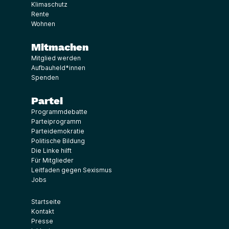
Klimaschutz
Rente
Wohnen
Mitmachen
Mitglied werden
Aufbauheld*innen
Spenden
Partei
Programmdebatte
Parteiprogramm
Parteidemokratie
Politische Bildung
Die Linke hilft
Für Mitglieder
Leitfaden gegen Sexismus
Jobs
Startseite
Kontakt
Presse