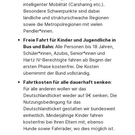
intelligenter Mobilität (Carsharing etc.).
Besondere Schwerpunkte sind dabei
ländliche und strukturschwache Regionen
sowie die Metropolregionen mit vielen
Pendler*innen.
Freie Fahrt für Kinder und Jugendliche in
Bus und Bahn:
Alle Personen bis 18 Jahren,
Schüler*innen, Azubis, Senior*innen und
Hartz IV-Berechtigte fahren ab Beginn der
ersten Phase kostenfrei. Die Kosten
übernimmt der Bund vollständig.
Fahrtkosten für alle dauerhaft senken
:
Für alle anderen wollen wir das
Deutschlandticket wieder auf 9€ senken. Die
Nutzungsbedingung für das
Deutschlandticket gestalten wir bundesweit
einheitlich. Minderjährige Kinder fahren
kostenfrei bei Ihren Eltern mit, ebenso
Hunde sowie Fahrräder, wo dies möglich ist.