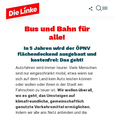
Zum Hauptinhalt springen
Bus und Bahn für
alle!
In 5 Jahren wird der ÖPNV
flächendeckend ausgebaut und
kostenfrei: Das geht!
Autofahren wird immer teurer. Viele Menschen
sind nur eingeschränkt mobil, etwa wenn sie
sich auf dem Land kein Auto leisten können
oder wollen oder ihnen in der Stadt ein
Fahrschein zu teuer ist.
Wir wollen überall,
wo es geht, das Umsteigen auf
klimafreundliche, gemeinschaftlich
genutzte Verkehrsmittel ermöglichen.
Indem wir alle ans Netz anbinden und die