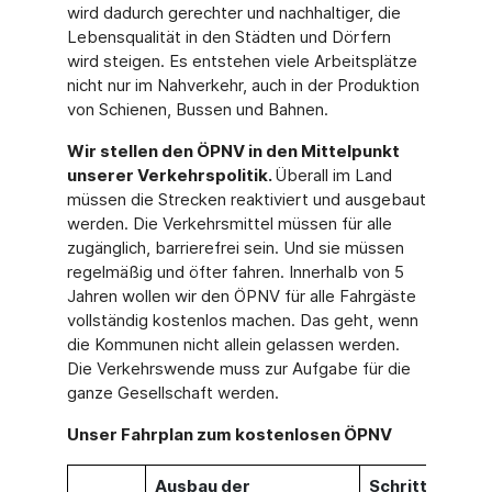
wird dadurch gerechter und nachhaltiger, die
Lebensqualität in den Städten und Dörfern
wird steigen. Es entstehen viele Arbeitsplätze
nicht nur im Nahverkehr, auch in der Produktion
von Schienen, Bussen und Bahnen.
Wir stellen den ÖPNV in den Mittelpunkt
unserer Verkehrspolitik.
Überall im Land
müssen die Strecken reaktiviert und ausgebaut
werden. Die Verkehrsmittel müssen für alle
zugänglich, barrierefrei sein. Und sie müssen
regelmäßig und öfter fahren. Innerhalb von 5
Jahren wollen wir den ÖPNV für alle Fahrgäste
vollständig kostenlos machen. Das geht, wenn
die Kommunen nicht allein gelassen werden.
Die Verkehrswende muss zur Aufgabe für die
ganze Gesellschaft werden.
Unser Fahrplan zum kostenlosen ÖPNV
Ausbau der
Schritte zum