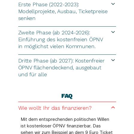
Erste Phase (2022-2023):
Modellprojekte, Ausbau, Ticketpreise
senken
Zweite Phase (ab 2024-2026):
Einführung des kostenfreien ÖPNV
in möglichst vielen Kommunen.
Dritte Phase (ab 2027): Kostenfreier
ÖPNV flächendeckend, ausgebaut
und für alle
FAQ
Wie wollt Ihr das finanzieren?
Mit dem entsprechenden politischen Willen
ist kostenloser ÖPNV finanzierbar. Das
sehen wir zum Beispiel an dem 9 Euro Ticket