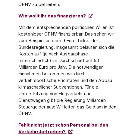
ÖPNV zu betreiben.
Wie wollt Ihr das finanzieren?
Mit dem entsprechenden politischen Willen ist
kostenloser ÖPNV finanzierbar. Das sehen wir
zum Beispiel an dem 9 Euro Ticket der
Bundesregierung. Insgesamt belaufen sich die
Kosten auf (je nach Ausbauphase
unterschiedlich) im Durchschnitt auf 50
Milliarden Euro pro Jahr. Die notwendigen
Einnahmen bekommen wir durch
verkehrspolitische Prioritäten und den Abbau
klimaschädlicher Subventionen. Für die
Unterstützung von Flugverkehr und
Dienstwagen gibt die Regierung Milliarden
Steuergelder aus: Wir leiten das Geld um in den
ÖPNV.
Fehlt nicht jetzt schon Personal bei den
Verkehrsbetrieben?