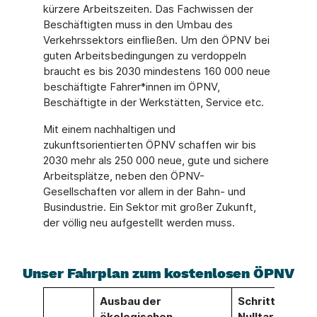
kürzere Arbeitszeiten. Das Fachwissen der
Beschäftigten muss in den Umbau des
Verkehrssektors einfließen. Um den ÖPNV bei
guten Arbeitsbedingungen zu verdoppeln
braucht es bis 2030 mindestens 160 000 neue
beschäftigte Fahrer*innen im ÖPNV,
Beschäftigte in der Werkstätten, Service etc.
Mit einem nachhaltigen und
zukunftsorientierten ÖPNV schaffen wir bis
2030 mehr als 250 000 neue, gute und sichere
Arbeitsplätze, neben den ÖPNV-
Gesellschaften vor allem in der Bahn- und
Busindustrie. Ein Sektor mit großer Zukunft,
der völlig neu aufgestellt werden muss.
Unser Fahrplan zum kostenlosen ÖPNV
Ausbau der
Schritte zum
ökologischen
Nulltarif