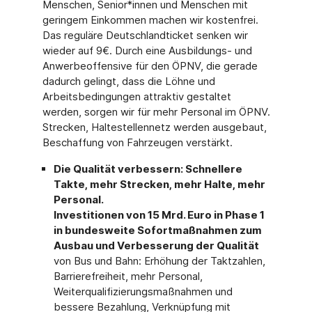
Menschen, Senior*innen und Menschen mit
geringem Einkommen machen wir kostenfrei.
Das reguläre Deutschlandticket senken wir
wieder auf 9€. Durch eine Ausbildungs- und
Anwerbeoffensive für den ÖPNV, die gerade
dadurch gelingt, dass die Löhne und
Arbeitsbedingungen attraktiv gestaltet
werden, sorgen wir für mehr Personal im ÖPNV.
Strecken, Haltestellennetz werden ausgebaut,
Beschaffung von Fahrzeugen verstärkt.
Die Qualität verbessern: Schnellere
Takte, mehr Strecken, mehr Halte, mehr
Personal.
Investitionen von 15 Mrd. Euro in Phase 1
in bundesweite Sofortmaßnahmen zum
Ausbau und Verbesserung der Qualität
von Bus und Bahn: Erhöhung der Taktzahlen,
Barrierefreiheit, mehr Personal,
Weiterqualifizierungsmaßnahmen und
bessere Bezahlung, Verknüpfung mit