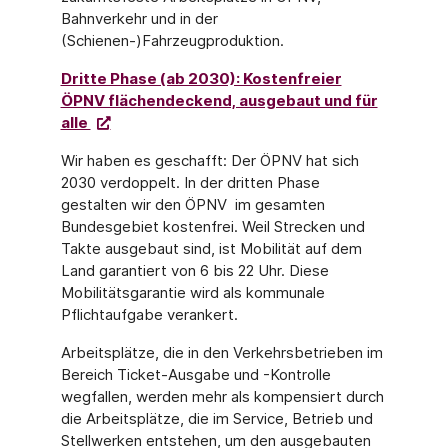
Bahnverkehr und in der
(Schienen-)Fahrzeugproduktion.
Dritte Phase (ab 2030): Kostenfreier
ÖPNV flächendeckend, ausgebaut und für
alle
Wir haben es geschafft: Der ÖPNV hat sich
2030 verdoppelt. In der dritten Phase
gestalten wir den ÖPNV im gesamten
Bundesgebiet kostenfrei. Weil Strecken und
Takte ausgebaut sind, ist Mobilität auf dem
Land garantiert von 6 bis 22 Uhr. Diese
Mobilitätsgarantie wird als kommunale
Pflichtaufgabe verankert.
Arbeitsplätze, die in den Verkehrsbetrieben im
Bereich Ticket-Ausgabe und -Kontrolle
wegfallen, werden mehr als kompensiert durch
die Arbeitsplätze, die im Service, Betrieb und
Stellwerken entstehen, um den ausgebauten