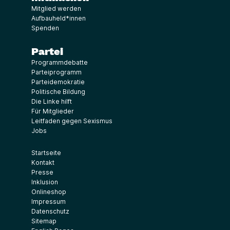
Mitglied werden
Aufbauheld*innen
Spenden
Partei
Programmdebatte
Parteiprogramm
Parteidemokratie
Politische Bildung
Die Linke hilft
Für Mitglieder
Leitfaden gegen Sexismus
Jobs
Startseite
Kontakt
Presse
Inklusion
Onlineshop
Impressum
Datenschutz
Sitemap