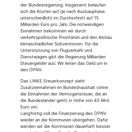
der Bundesregierung. Insgesamt belaufen
sich die Kosten auf (je nach Ausbauphase
unterschiedlich) im Durchschnitt auf 15
Milliarden Euro pro Jahr. Die notwendigen
Einnahmen bekommen wir durch
verkehrspolitische Prioritäten und den Abbau
klimaschädlicher Subventionen. Für die
Unterstützung von Flugverkehr und
Dienstwagen gibt die Regierung Milliarden
Steuergelder aus: Wir leiten das Geld um in
den ÖPNV.
Das LINKE Steuerkonzept sieht
Zusatzeinnahmen im Bundeshaushalt (ohne
die Einnahmen der Vermögensteuer, die an
die Bundesländer geht) in Höhe von 45 Mrd.
Euro vor.
Langfristig soll die Finanzierung des ÖPNV
wieder an die Kommunen übergehen. Dafür
werden wir die Kommunen dauerhaft besser