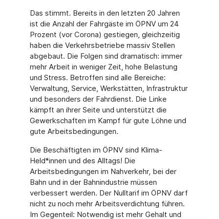
Das stimmt. Bereits in den letzten 20 Jahren
ist die Anzahl der Fahrgäste im ÖPNV um 24
Prozent (vor Corona) gestiegen, gleichzeitig
haben die Verkehrsbetriebe massiv Stellen
abgebaut. Die Folgen sind dramatisch: immer
mehr Arbeit in weniger Zeit, hohe Belastung
und Stress. Betroffen sind alle Bereiche:
Verwaltung, Service, Werkstätten, Infrastruktur
und besonders der Fahrdienst. Die Linke
kämpft an ihrer Seite und unterstützt die
Gewerkschaften im Kampf für gute Löhne und
gute Arbeitsbedingungen.
Die Beschäftigten im ÖPNV sind Klima-
Held*innen und des Alltags! Die
Arbeitsbedingungen im Nahverkehr, bei der
Bahn und in der Bahnindustrie müssen
verbessert werden. Der Nulltarif im ÖPNV darf
nicht zu noch mehr Arbeitsverdichtung führen.
Im Gegenteil: Notwendig ist mehr Gehalt und