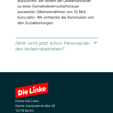
ausstatten: Wir wollen die Gewerbesteuer
zu einer Gemeindewirtschaftsteuer
ausweiten (Mehreinnahmen von 15 Mrd.
Euro/Jahr). Wir entlasten die Kommunen von
den Sozialleistungen.
Fehlt nicht jetzt schon Personal bei
den Verkehrsbetrieben?
Partei Die Linke
Kleine Alexanderstraße 28
10178 Berlin