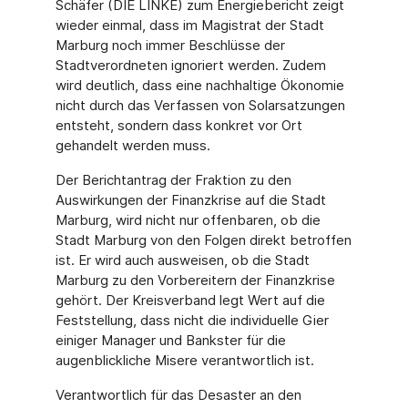
Schäfer (DIE LINKE) zum Energiebericht zeigt
wieder einmal, dass im Magistrat der Stadt
Marburg noch immer Beschlüsse der
Stadtverordneten ignoriert werden. Zudem
wird deutlich, dass eine nachhaltige Ökonomie
nicht durch das Verfassen von Solarsatzungen
entsteht, sondern dass konkret vor Ort
gehandelt werden muss.
Der Berichtantrag der Fraktion zu den
Auswirkungen der Finanzkrise auf die Stadt
Marburg, wird nicht nur offenbaren, ob die
Stadt Marburg von den Folgen direkt betroffen
ist. Er wird auch ausweisen, ob die Stadt
Marburg zu den Vorbereitern der Finanzkrise
gehört. Der Kreisverband legt Wert auf die
Feststellung, dass nicht die individuelle Gier
einiger Manager und Bankster für die
augenblickliche Misere verantwortlich ist.
Verantwortlich für das Desaster an den