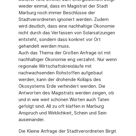
wieder einmal, dass im Magistrat der Stadt
Marburg noch immer Beschlüsse der
Stadtverordneten ignoriert werden. Zudem
wird deutlich, dass eine nachhaltige Ökonomie
nicht durch das Verfassen von Solarsatzungen
entsteht, sondern dass konkret vor Ort
gehandelt werden muss.
Auch das Thema der Großen Anfrage ist mit
nachhaltiger Ökonomie eng verzahnt. Nur wenn
regionale Wirtschaftskreisläufe mit
nachwachsenden Rohstoffen aufgebaut
werden, kann der drohende Kollaps des
Ökosystems Erde verhindert werden. Die
Antworten des Magistrats werden zeigen, ob
und in wie weit schönen Worten auch Taten
gefolgt sind. All zu oft klaffen in Marburg
Anspruch und Wirklichkeit, Schein und Sein
auseinander.
Die Kleine Anfrage der Stadtverordneten Birgit