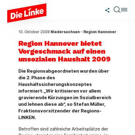
Zum Hauptinhalt springen
10. Oktober 2008
NIedersachsen - Region Hannover
Region Hannover bietet
Vorgeschmack auf einen
unsozialen Haushalt 2009
Die Regionsabgeordneten wurden über
die 2. Phase des
Haushaltssicherungskonzeptes
informiert. „Wir kritisieren vor allem
gravierende Kürzungen im Sozialbereich
und lehnen diese ab“, so Stefan Müller,
Fraktionsvorsitzender der Regions-
LINKEN.
Betroffen sind zahlreiche Arbeitsplätze der