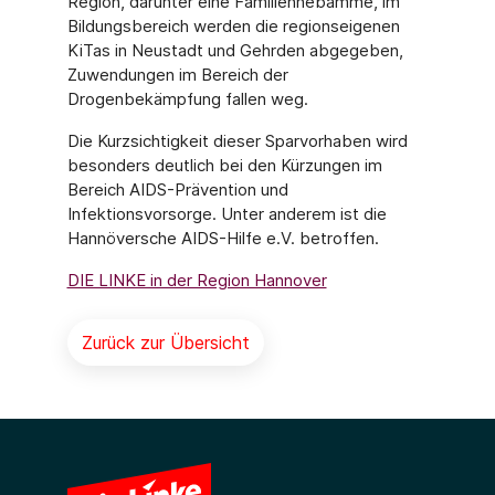
Region, darunter eine Familienhebamme, im
Bildungsbereich werden die regionseigenen
KiTas in Neustadt und Gehrden abgegeben,
Zuwendungen im Bereich der
Drogenbekämpfung fallen weg.
Die Kurzsichtigkeit dieser Sparvorhaben wird
besonders deutlich bei den Kürzungen im
Bereich AIDS-Prävention und
Infektionsvorsorge. Unter anderem ist die
Hannöversche AIDS-Hilfe e.V. betroffen.
DIE LINKE in der Region Hannover
Zurück zur Übersicht