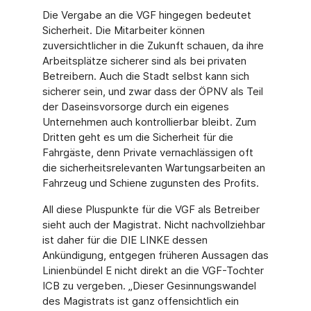
Die Vergabe an die VGF hingegen bedeutet
Sicherheit. Die Mitarbeiter können
zuversichtlicher in die Zukunft schauen, da ihre
Arbeitsplätze sicherer sind als bei privaten
Betreibern. Auch die Stadt selbst kann sich
sicherer sein, und zwar dass der ÖPNV als Teil
der Daseinsvorsorge durch ein eigenes
Unternehmen auch kontrollierbar bleibt. Zum
Dritten geht es um die Sicherheit für die
Fahrgäste, denn Private vernachlässigen oft
die sicherheitsrelevanten Wartungsarbeiten an
Fahrzeug und Schiene zugunsten des Profits.
All diese Pluspunkte für die VGF als Betreiber
sieht auch der Magistrat. Nicht nachvollziehbar
ist daher für die DIE LINKE dessen
Ankündigung, entgegen früheren Aussagen das
Linienbündel E nicht direkt an die VGF-Tochter
ICB zu vergeben. „Dieser Gesinnungswandel
des Magistrats ist ganz offensichtlich ein