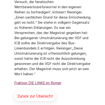
Versuch, die fanatischen
Wettbewerbsbefürworter in den eigenen
Reihen zu befriedigen“, kritisiert Reininger.
„Einen sachlichen Grund für diese Entscheidung
gibt es nicht.“ Sie stehe in völligem Gegensatz
zu früheren Erklärungen. Es war ein
Versprechen, das der Magistrat gegeben hat:
Bei gelungener Umstrukturierung der VGF und
ICB sollte die Direktvergabe des Bus-
Linienbündels E erfolgen. Reininger:„Diese
Umstrukturierung ist offensichtlich gelungen,
sonst hätte die ICB nicht die Ausschreibung
gewonnen und die VGF nicht die Direktvergabe
erhalten. Der Magistrat muss sich jetzt an sein
Wort halten.“
Fraktion DIE LINKE im Römer
Zurück zur Übersicht