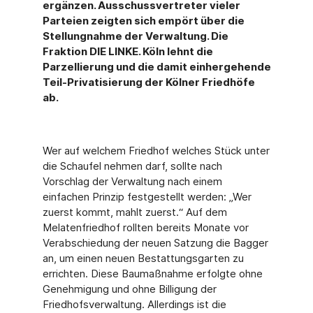
ergänzen. Ausschussvertreter vieler
Parteien zeigten sich empört über die
Stellungnahme der Verwaltung. Die
Fraktion DIE LINKE. Köln lehnt die
Parzellierung und die damit einhergehende
Teil-Privatisierung der Kölner Friedhöfe
ab.
Wer auf welchem Friedhof welches Stück unter
die Schaufel nehmen darf, sollte nach
Vorschlag der Verwaltung nach einem
einfachen Prinzip festgestellt werden: „Wer
zuerst kommt, mahlt zuerst.“ Auf dem
Melatenfriedhof rollten bereits Monate vor
Verabschiedung der neuen Satzung die Bagger
an, um einen neuen Bestattungsgarten zu
errichten. Diese Baumaßnahme erfolgte ohne
Genehmigung und ohne Billigung der
Friedhofsverwaltung. Allerdings ist die