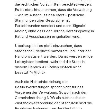
die rechtlichen Vorschriften beachtet werden.
Es ist nicht hinzunehmen, dass die Verwaltung
– wie im Ausschuss geäußert – politische
Stimmungen über Gespräche mit
Parteifreunden sondiert und dann ‘Signale’
abgibt, ohne dass der übliche Beratungsweg in
Rat und Ausschüssen eingehalten wird.
Überhaupt ist es nicht einzusehen, dass
städtische Friedhöfe parzelliert und unter der
Hand privatisiert werden. Damit werden einige
Lobbyisten bedient, während die Stadt in
diesem Bereich 47 Stellen einfach nicht
besetzt!“<//font>
Auch die Nichteinbeziehung der
Bezirksvertretungen spricht nicht für das
Vorgehen der Verwaltung. Sowohl nach der
Gemeindeordnung NRW als auch nach der
Zuständigkeitsordnung der Stadt Köln sind die
Bezirksvertretungen bei der Gestaltung,