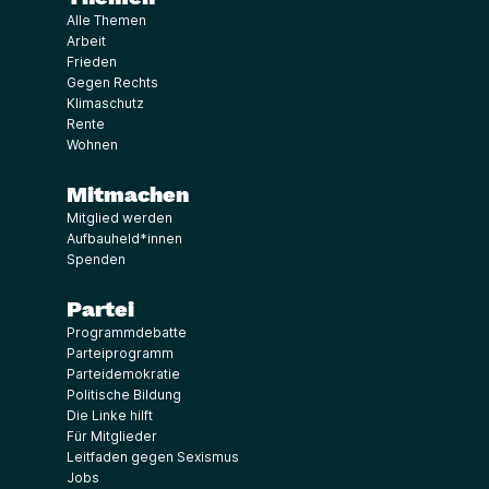
Alle Themen
Arbeit
Frieden
Gegen Rechts
Klimaschutz
Rente
Wohnen
Mitmachen
Mitglied werden
Aufbauheld*innen
Spenden
Partei
Programmdebatte
Parteiprogramm
Parteidemokratie
Politische Bildung
Die Linke hilft
Für Mitglieder
Leitfaden gegen Sexismus
Jobs