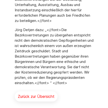
Unterhaltung, Ausstattung, Ausbau und
Instandsetzung einschließlich der hierfür
erforderlichen Planungen auch bei Friedhöfen
zu beteiligen.<//font>
Jörg Detjen dazu: „<//font>Die
Bezirksvertretungen zu übergehen entspricht
nicht den demokratischen Gepflogenheiten und
ist wahrscheinlich einem von außen erzeugten
Zeitdruck geschuldet. Stadt und
Bezirksvertretungen haben gegenüber ihren
Bürgerinnen und Bürgern eine ethische und
demokratische Verantwortung. Sie darf nicht
der Kostenreduzierung geopfert werden. Wir
prüfen, ob wir den Regierungspräsidenten
einschalten.<//font> “ <//font>
Zurück zur Übersicht