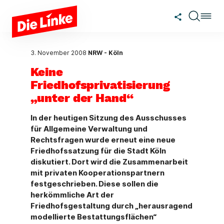
Zum Hauptinhalt springen
3. November 2008
NRW - Köln
Keine
Friedhofsprivatisierung
„unter der Hand“
In der heutigen Sitzung des Ausschusses
für Allgemeine Verwaltung und
Rechtsfragen wurde erneut eine neue
Friedhofssatzung für die Stadt Köln
diskutiert. Dort wird die Zusammenarbeit
mit privaten Kooperationspartnern
festgeschrieben. Diese sollen die
herkömmliche Art der
Friedhofsgestaltung durch „herausragend
modellierte Bestattungsflächen“