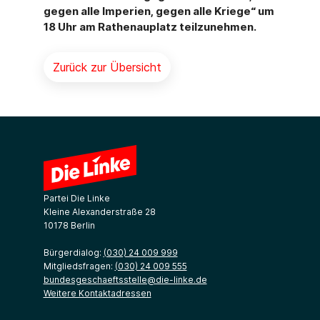
gegen alle Imperien, gegen alle Kriege“ um
18 Uhr am Rathenauplatz teilzunehmen.
Zurück zur Übersicht
Partei Die Linke
Kleine Alexanderstraße 28
10178 Berlin
Bürgerdialog:
(030) 24 009 999
Mitgliedsfragen:
(030) 24 009 555
bundesgeschaeftsstelle@die-linke.de
Weitere Kontaktadressen