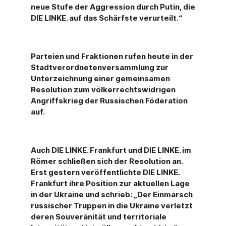
neue Stufe der Aggression durch Putin, die
DIE LINKE. auf das Schärfste verurteilt.“
Parteien und Fraktionen rufen heute in der
Stadtverordnetenversammlung zur
Unterzeichnung einer gemeinsamen
Resolution zum völkerrechtswidrigen
Angriffskrieg der Russischen Föderation
auf.
Auch DIE LINKE. Frankfurt und DIE LINKE. im
Römer schließen sich der Resolution an.
Erst gestern veröffentlichte DIE LINKE.
Frankfurt ihre Position zur aktuellen Lage
in der Ukraine und schrieb: „Der Einmarsch
russischer Truppen in die Ukraine verletzt
deren Souveränität und territoriale