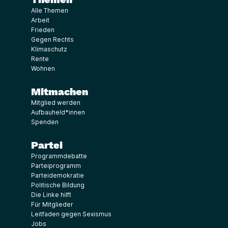
Alle Themen
Arbeit
Frieden
Gegen Rechts
Klimaschutz
Rente
Wohnen
Mitmachen
Mitglied werden
Aufbauheld*innen
Spenden
Partei
Programmdebatte
Parteiprogramm
Parteidemokratie
Politische Bildung
Die Linke hilft
Für Mitglieder
Leitfaden gegen Sexismus
Jobs