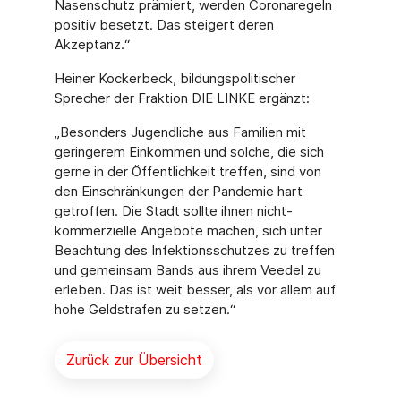
Nasenschutz prämiert, werden Coronaregeln
positiv besetzt. Das steigert deren
Akzeptanz.“
Heiner Kockerbeck, bildungspolitischer
Sprecher der Fraktion DIE LINKE ergänzt:
„Besonders Jugendliche aus Familien mit
geringerem Einkommen und solche, die sich
gerne in der Öffentlichkeit treffen, sind von
den Einschränkungen der Pandemie hart
getroffen. Die Stadt sollte ihnen nicht-
kommerzielle Angebote machen, sich unter
Beachtung des Infektionsschutzes zu treffen
und gemeinsam Bands aus ihrem Veedel zu
erleben. Das ist weit besser, als vor allem auf
hohe Geldstrafen zu setzen.“
Zurück zur Übersicht