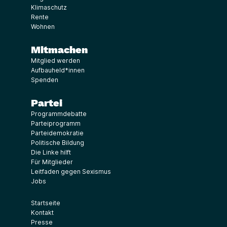
Klimaschutz
Rente
Wohnen
Mitmachen
Mitglied werden
Aufbauheld*innen
Spenden
Partei
Programmdebatte
Parteiprogramm
Parteidemokratie
Politische Bildung
Die Linke hilft
Für Mitglieder
Leitfaden gegen Sexismus
Jobs
Startseite
Kontakt
Presse