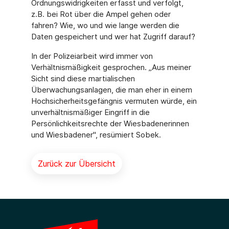
Ordnungswidrigkeiten erfasst und verfolgt,
z.B. bei Rot über die Ampel gehen oder
fahren? Wie, wo und wie lange werden die
Daten gespeichert und wer hat Zugriff darauf?
In der Polizeiarbeit wird immer von
Verhältnismäßigkeit gesprochen. „Aus meiner
Sicht sind diese martialischen
Überwachungsanlagen, die man eher in einem
Hochsicherheitsgefängnis vermuten würde, ein
unverhältnismäßiger Eingriff in die
Persönlichkeitsrechte der Wiesbadenerinnen
und Wiesbadener", resümiert Sobek.
Zurück zur Übersicht