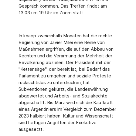
Gespräch kommen. Das Treffen findet am
13.03 um 19 Uhr im Zoom statt.
In knapp zweieinhalb Monaten hat die rechte
Regierung von Javier Milei eine Reihe von
Maßnahmen ergriffen, die auf den Abbau von
Rechten und die Verarmung der Mehrheit der
Bevölkerung abzielen. Der Präsident mit der
"Kettensäge", der bereit ist, bei Bedarf das
Parlament zu umgehen und soziale Proteste
rücksichtslos zu unterdrücken, hat
Subventionen gekürzt, die Landeswährung
abgewertet und Arbeits- und Sozialrechte
abgeschafft. Bis März wird sich die Kaufkraft
eines Argentiniers im Vergleich zum Dezember
2023 halbiert haben. Kultur und Wissenschaft
sind heftigen Angriffen der Exekutive
ausgesetzt.