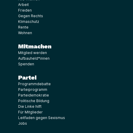
Arbeit
Frieden
Gegen Rechts
Klimaschutz
Rente
Wohnen
Mitmachen
Mitglied werden
Aufbauheld*innen
Spenden
Partei
Programmdebatte
Parteiprogramm
Parteidemokratie
Politische Bildung
Die Linke hilft
Für Mitglieder
Leitfaden gegen Sexismus
Jobs