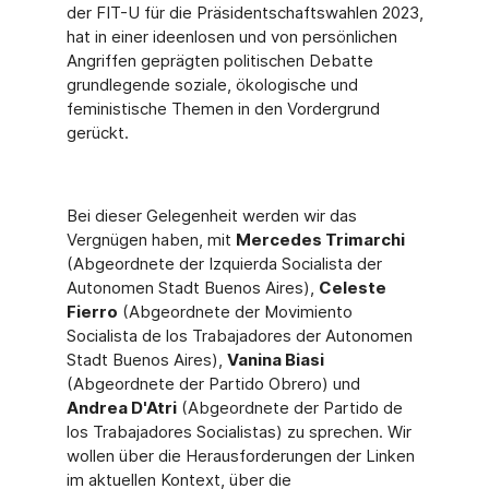
der FIT-U für die Präsidentschaftswahlen 2023,
hat in einer ideenlosen und von persönlichen
Angriffen geprägten politischen Debatte
grundlegende soziale, ökologische und
feministische Themen in den Vordergrund
gerückt.
Bei dieser Gelegenheit werden wir das
Vergnügen haben, mit
Mercedes Trimarchi
(Abgeordnete der Izquierda Socialista der
Autonomen Stadt Buenos Aires),
Celeste
Fierro
(Abgeordnete der Movimiento
Socialista de los Trabajadores der Autonomen
Stadt Buenos Aires),
Vanina Biasi
(Abgeordnete der Partido Obrero) und
Andrea D'Atri
(Abgeordnete der Partido de
los Trabajadores Socialistas) zu sprechen. Wir
wollen über die Herausforderungen der Linken
im aktuellen Kontext, über die