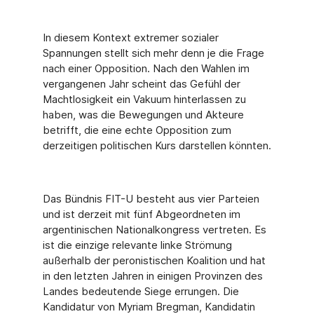
In diesem Kontext extremer sozialer
Spannungen stellt sich mehr denn je die Frage
nach einer Opposition. Nach den Wahlen im
vergangenen Jahr scheint das Gefühl der
Machtlosigkeit ein Vakuum hinterlassen zu
haben, was die Bewegungen und Akteure
betrifft, die eine echte Opposition zum
derzeitigen politischen Kurs darstellen könnten.
Das Bündnis FIT-U besteht aus vier Parteien
und ist derzeit mit fünf Abgeordneten im
argentinischen Nationalkongress vertreten. Es
ist die einzige relevante linke Strömung
außerhalb der peronistischen Koalition und hat
in den letzten Jahren in einigen Provinzen des
Landes bedeutende Siege errungen. Die
Kandidatur von Myriam Bregman, Kandidatin