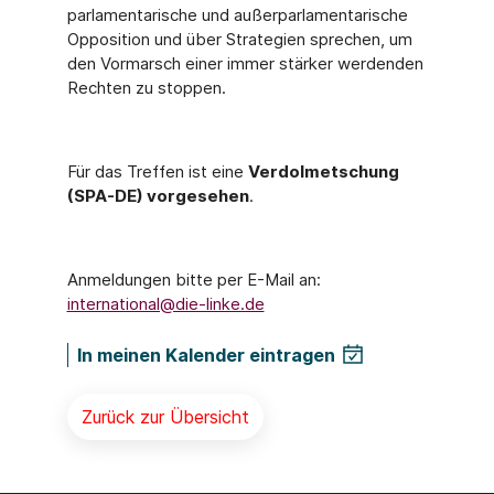
parlamentarische und außerparlamentarische
Opposition und über Strategien sprechen, um
den Vormarsch einer immer stärker werdenden
Rechten zu stoppen.
Für das Treffen ist eine
Verdolmetschung
(SPA-DE) vorgesehen
.
Anmeldungen bitte per E-Mail an:
international@die-linke.de
In meinen Kalender eintragen
Zurück zur Übersicht