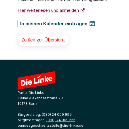
Hier weiterlesen und anmelden
In meinen Kalender eintragen
Zurück zur Übersicht
Partei Die Linke
Kleine Alexanderstraße 28
10178 Berlin
Bürgerdialog:
(030) 24 009 999
Mitgliedsfragen:
(030) 24 009 555
bundesgeschaeftsstelle@die-linke.de