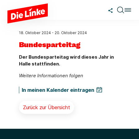
Zum Hauptinhalt springen
18. Oktober 2024
-
20. Oktober 2024
Bundesparteitag
Der Bundesparteitag wird dieses Jahr in
Halle stattfinden.
Weitere Informationen folgen
In meinen Kalender eintragen
Zurück zur Übersicht