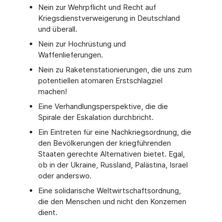
Nein zur Wehrpflicht und Recht auf
Kriegsdienstverweigerung in Deutschland
und überall.
Nein zur Hochrüstung und
Waffenlieferungen.
Nein zu Raketenstationierungen, die uns zum
potentiellen atomaren Erstschlagziel
machen!
Eine Verhandlungsperspektive, die die
Spirale der Eskalation durchbricht.
Ein Eintreten für eine Nachkriegsordnung, die
den Bevölkerungen der kriegführenden
Staaten gerechte Alternativen bietet. Egal,
ob in der Ukraine, Russland, Palästina, Israel
oder anderswo.
Eine solidarische Weltwirtschaftsordnung,
die den Menschen und nicht den Konzernen
dient.