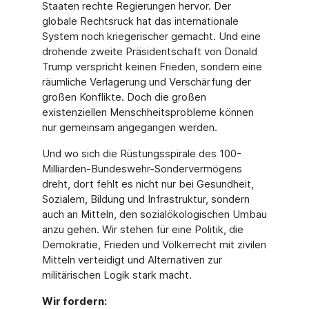
Staaten rechte Regierungen hervor. Der
globale Rechtsruck hat das internationale
System noch kriegerischer gemacht. Und eine
drohende zweite Präsidentschaft von Donald
Trump verspricht keinen Frieden, sondern eine
räumliche Verlagerung und Verschärfung der
großen Konflikte. Doch die großen
existenziellen Menschheitsprobleme können
nur gemeinsam angegangen werden.
Und wo sich die Rüstungsspirale des 100-
Milliarden-Bundeswehr-Sondervermögens
dreht, dort fehlt es nicht nur bei Gesundheit,
Sozialem, Bildung und Infrastruktur, sondern
auch an Mitteln, den sozialökologischen Umbau
anzu gehen. Wir stehen für eine Politik, die
Demokratie, Frieden und Völkerrecht mit zivilen
Mitteln verteidigt und Alternativen zur
militärischen Logik stark macht.
Wir fordern: