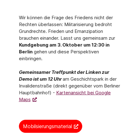
Wir können die Frage des Friedens nicht der
Rechten überlassen: Militarisierung bedroht
Grundrechte. Frieden und Emanzipation
brauchen einander. Lasst uns gemeinsam zur
Kundgebung am 3. Oktober um 12:30 in
Berlin
gehen und diese Perspektiven
einbringen.
Gemeinsamer Treffpunkt der Linken zur
Demo ist um 12 Uhr
am Geschichtspark in der
Invalidenstraße (direkt gegenüber vom Berliner
Hauptbahnhof) -
Kartenansicht bei Google
Maps
Mobilsierungsmaterial