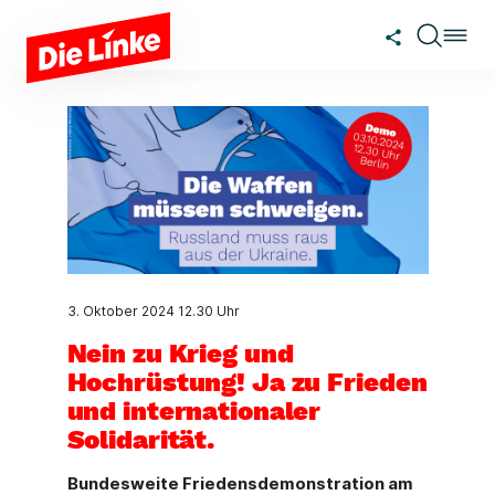
Zum Hauptinhalt springen
3. Oktober 2024
12.30 Uhr
Nein zu Krieg und
Hochrüstung! Ja zu Frieden
und internationaler
Solidarität.
Bundesweite Friedensdemonstration am