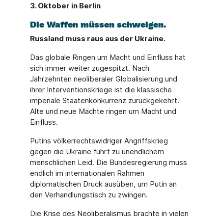
3. Oktober in Berlin
Die Waffen müssen schweigen.
Russland muss raus aus der Ukraine.
Das globale Ringen um Macht und Einfluss hat
sich immer weiter zugespitzt. Nach
Jahrzehnten neoliberaler Globalisierung und
ihrer Interventionskriege ist die klassische
imperiale Staatenkonkurrenz zurückgekehrt.
Alte und neue Mächte ringen um Macht und
Einfluss.
Putins völkerrechtswidriger Angriffskrieg
gegen die Ukraine führt zu unendlichem
menschlichen Leid. Die Bundesregierung muss
endlich im internationalen Rahmen
diplomatischen Druck ausüben, um Putin an
den Verhandlungstisch zu zwingen.
Die Krise des Neoliberalismus brachte in vielen