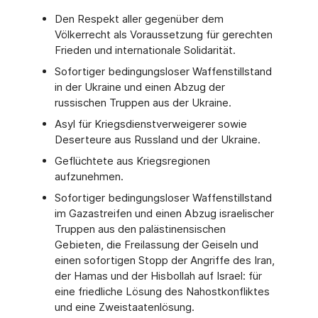
Den Respekt aller gegenüber dem
Völkerrecht als Voraussetzung für gerechten
Frieden und internationale Solidarität.
Sofortiger bedingungsloser Waffenstillstand
in der Ukraine und einen Abzug der
russischen Truppen aus der Ukraine.
Asyl für Kriegsdienstverweigerer sowie
Deserteure aus Russland und der Ukraine.
Geflüchtete aus Kriegsregionen
aufzunehmen.
Sofortiger bedingungsloser Waffenstillstand
im Gazastreifen und einen Abzug israelischer
Truppen aus den palästinensischen
Gebieten, die Freilassung der Geiseln und
einen sofortigen Stopp der Angriffe des Iran,
der Hamas und der Hisbollah auf Israel: für
eine friedliche Lösung des Nahostkonfliktes
und eine Zweistaatenlösung.