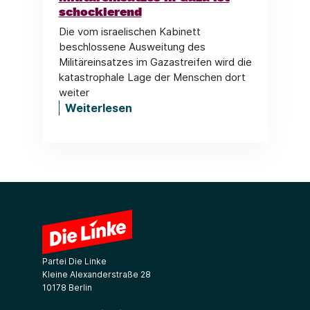
schockierend
Die vom israelischen Kabinett
beschlossene Ausweitung des
Militäreinsatzes im Gazastreifen wird die
katastrophale Lage der Menschen dort
weiter
Weiterlesen
Partei Die Linke
Kleine Alexanderstraße 28
10178 Berlin