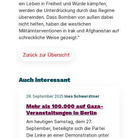
ein Leben in Freiheit und Würde kämpfen,
werden die Unterdrückung durch das Regime
überwinden. Dass Bomben von außen dabei
nicht helfen, haben die westlichen
Militärinterventionen in Irak und Afghanistan auf
schreckliche Weise gezeigt."
Zurück zur Übersicht
Auch interessant
28. September 2025
Ines Schwerdtner
Mehr als 100.000 auf Gaza-
Veranstaltungen in Berlin
Am heutigen Samstag, dem 27.
September, beteiligte sich die Partei
Die Linke an einer Demonstration unter