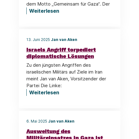
dem Motto „Gemeinsam für Gaza“. Der
Weiterlesen
13. Juni 2025
Jan van Aken
Israels Angriff torpediert
diplomatische Lösungen
Zu den jüngsten Angriffen des
israelischen Militärs auf Ziele im Iran
meint Jan van Aken, Vorsitzender der
Partei Die Linke:
Weiterlesen
6. Mai 2025
Jan van Aken
Ausweitung des
Militäreinsatzes in Gaza ist