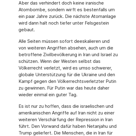
Aber das verhindert doch keine iranische
Atombombe, sondern wirft es bestenfalls um
ein paar Jahre zurück. Die nächste Atomanlage
wird dann halt noch tiefer unter Felsgestein
gebaut.
Alle Seiten müssen sofort deeskalieren und
von weiteren Angriffen absehen, auch um die
betroffene Zivilbevölkerung in Iran und Israel zu
schützen. Wenn der Westen selbst das
Völkerrecht verletzt, wird es umso schwerer,
globale Unterstützung für die Ukraine und den
Kampf gegen den Völkerrechtsverletzter Putin
zu gewinnen. Für Putin war das heute daher
wieder einmal ein guter Tag.
Es ist nur zu hoffen, dass die israelischen und
amerikanischen Angriffe auf Iran nicht zu einer
weiteren Verschärfung der Repression in Iran
führt. Den Vorwand dafür haben Netanjahu und
Trump geliefert. Die Menschen, die in Iran für