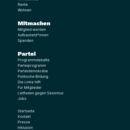
Rente
Wohnen
Mitmachen
Mitglied werden
Aufbauheld*innen
Spenden
Partei
Programmdebatte
Parteiprogramm
Parteidemokratie
Politische Bildung
Die Linke hilft
Für Mitglieder
Leitfaden gegen Sexismus
Jobs
Startseite
Kontakt
Presse
Inklusion