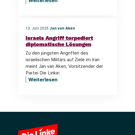
Weiterlesen
13. Juni 2025
Jan van Aken
Israels Angriff torpediert
diplomatische Lösungen
Zu den jüngsten Angriffen des
israelischen Militärs auf Ziele im Iran
meint Jan van Aken, Vorsitzender der
Partei Die Linke:
Weiterlesen