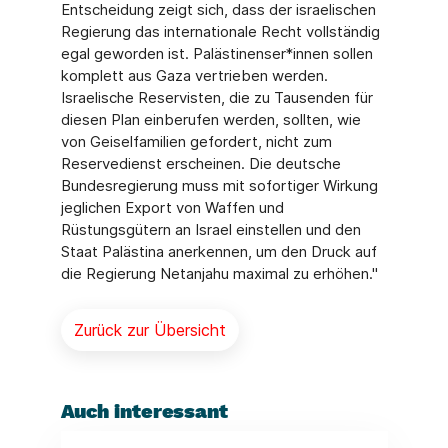
Entscheidung zeigt sich, dass der israelischen
Regierung das internationale Recht vollständig
egal geworden ist. Palästinenser*innen sollen
komplett aus Gaza vertrieben werden.
Israelische Reservisten, die zu Tausenden für
diesen Plan einberufen werden, sollten, wie
von Geiselfamilien gefordert, nicht zum
Reservedienst erscheinen. Die deutsche
Bundesregierung muss mit sofortiger Wirkung
jeglichen Export von Waffen und
Rüstungsgütern an Israel einstellen und den
Staat Palästina anerkennen, um den Druck auf
die Regierung Netanjahu maximal zu erhöhen."
Zurück zur Übersicht
Auch interessant