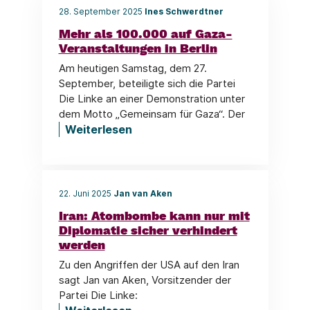
28. September 2025
Ines Schwerdtner
Mehr als 100.000 auf Gaza-
Veranstaltungen in Berlin
Am heutigen Samstag, dem 27.
September, beteiligte sich die Partei
Die Linke an einer Demonstration unter
dem Motto „Gemeinsam für Gaza“. Der
Weiterlesen
22. Juni 2025
Jan van Aken
Iran: Atombombe kann nur mit
Diplomatie sicher verhindert
werden
Zu den Angriffen der USA auf den Iran
sagt Jan van Aken, Vorsitzender der
Partei Die Linke: