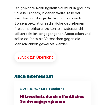
Die geplante Nahrungsmittelausfuhr in großem
Stil aus Ländern, in denen weite Teile der
Bevölkerung Hunger leiden, um von durch
Börsenspekulation in die Höhe getriebenen
Preisen profitieren zu können, widerspricht
völkerrechtlich eingegangenen Absprachen und
sollte de facto als Verbrechen gegen die
Menschlichkeit gewertet werden.
Zurück zur Übersicht
Auch interessant
6. August 2026
Luigi Pantisano
Hitzeschutz durch öffentliches
Sanierungsprogramm