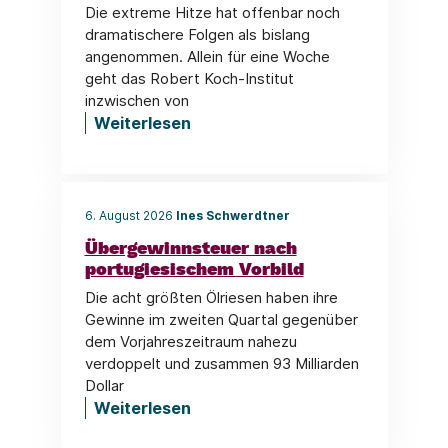
Die extreme Hitze hat offenbar noch
dramatischere Folgen als bislang
angenommen. Allein für eine Woche
geht das Robert Koch-Institut
inzwischen von
Weiterlesen
6. August 2026
Ines Schwerdtner
Übergewinnsteuer nach
portugiesischem Vorbild
Die acht größten Ölriesen haben ihre
Gewinne im zweiten Quartal gegenüber
dem Vorjahreszeitraum nahezu
verdoppelt und zusammen 93 Milliarden
Dollar
Weiterlesen