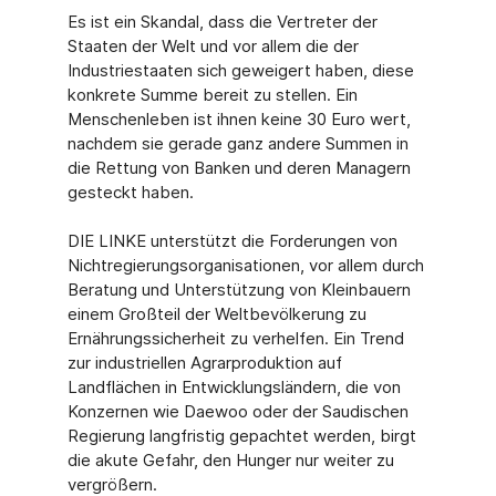
Es ist ein Skandal, dass die Vertreter der
Staaten der Welt und vor allem die der
Industriestaaten sich geweigert haben, diese
konkrete Summe bereit zu stellen. Ein
Menschenleben ist ihnen keine 30 Euro wert,
nachdem sie gerade ganz andere Summen in
die Rettung von Banken und deren Managern
gesteckt haben.
DIE LINKE unterstützt die Forderungen von
Nichtregierungsorganisationen, vor allem durch
Beratung und Unterstützung von Kleinbauern
einem Großteil der Weltbevölkerung zu
Ernährungssicherheit zu verhelfen. Ein Trend
zur industriellen Agrarproduktion auf
Landflächen in Entwicklungsländern, die von
Konzernen wie Daewoo oder der Saudischen
Regierung langfristig gepachtet werden, birgt
die akute Gefahr, den Hunger nur weiter zu
vergrößern.