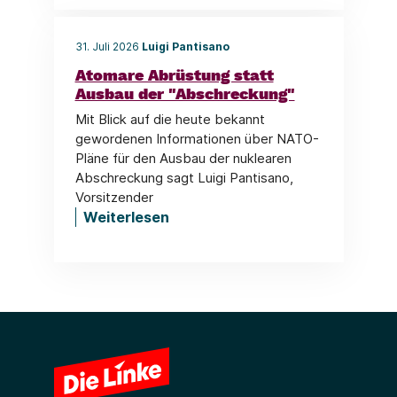
31. Juli 2026
Luigi Pantisano
Atomare Abrüstung statt
Ausbau der "Abschreckung"
Mit Blick auf die heute bekannt
gewordenen Informationen über NATO-
Pläne für den Ausbau der nuklearen
Abschreckung sagt Luigi Pantisano,
Vorsitzender
Weiterlesen