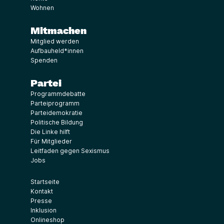
Wohnen
Mitmachen
Mitglied werden
Aufbauheld*innen
Spenden
Partei
Programmdebatte
Parteiprogramm
Parteidemokratie
Politische Bildung
Die Linke hilft
Für Mitglieder
Leitfaden gegen Sexismus
Jobs
Startseite
Kontakt
Presse
Inklusion
Onlineshop