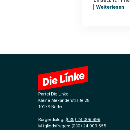
Weiterlesen
Partei Die Linke
Kleine Alexanderstraße 28
10178 Berlin
Bürgerdialog:
(030) 24 009 999
Mitgliedsfragen:
(030) 24 009 555