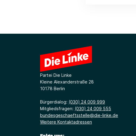
Partei Die Linke
Kleine Alexanderstraße 28
10178 Berlin
Bürgerdialog:
(030) 24 009 999
Mitgliedsfragen:
(030) 24 009 555
bundesgeschaeftsstelle@die-linke.de
Weitere Kontaktadressen
Folge uns: