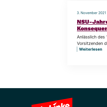
3. November 2021
NSU-Jahre
Konseque
Anlässlich des
Vorsitzenden d
Weiterlesen