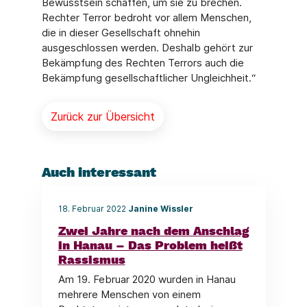
Bewusstsein schaffen, um sie zu brechen.
Rechter Terror bedroht vor allem Menschen,
die in dieser Gesellschaft ohnehin
ausgeschlossen werden. Deshalb gehört zur
Bekämpfung des Rechten Terrors auch die
Bekämpfung gesellschaftlicher Ungleichheit.“
Zurück zur Übersicht
Auch interessant
18. Februar 2022
Janine Wissler
Zwei Jahre nach dem Anschlag
in Hanau – Das Problem heißt
Rassismus
Am 19. Februar 2020 wurden in Hanau
mehrere Menschen von einem