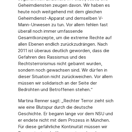
Geheimdiensten zeugen davon. Wir haben es
heute noch weitgehend mit dem gleichen
Geheimdienst-Apparat und demselben V-
Mann-Unwesen zu tun. Vor allem fehlen fast
überall noch immer umfassende
Gesamtkonzepte, um die extreme Rechte auf
allen Ebenen endlich zurückzudrängen. Nach
2011 ist überaus deutlich geworden, dass die
Gefahren des Rassismus und des
Rechtsterrorismus nicht gebannt wurden,
sondern noch gewachsen sind. Wir dürfen in
dieser Situation nicht zurückweichen. Vor allem
müssen wir solidarisch an der Seite der
Bedrohten und Betroffenen stehen.“
Martina Renner sagt: „Rechter Terror zieht sich
wie eine Blutspur durch die deutsche
Geschichte. Er begann lange vor dem NSU und
er endete nicht mit dem Prozess in München.
Für diese gefährliche Kontinuität müssen wir