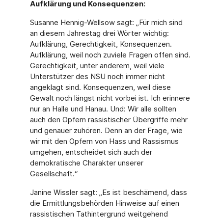
Aufklärung und Konsequenzen:
Susanne Hennig-Wellsow sagt: „Für mich sind
an diesem Jahrestag drei Wörter wichtig:
Aufklärung, Gerechtigkeit, Konsequenzen.
Aufklärung, weil noch zuviele Fragen offen sind.
Gerechtigkeit, unter anderem, weil viele
Unterstützer des NSU noch immer nicht
angeklagt sind. Konsequenzen, weil diese
Gewalt noch längst nicht vorbei ist. Ich erinnere
nur an Halle und Hanau. Und: Wir alle sollten
auch den Opfern rassistischer Übergriffe mehr
und genauer zuhören. Denn an der Frage, wie
wir mit den Opfern von Hass und Rassismus
umgehen, entscheidet sich auch der
demokratische Charakter unserer
Gesellschaft.“
Janine Wissler sagt: „Es ist beschämend, dass
die Ermittlungsbehörden Hinweise auf einen
rassistischen Tathintergrund weitgehend