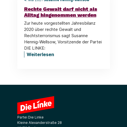
Rechte Gewalt darf nicht als
Alltag hingenommen werden
Zur heute vorgestellten Jahresbilanz
2020 über rechte Gewalt und
Rechtsterrorismus sagt Susanne
Hennig-Wellsow, Vorsitzende der Partei
DIE LINKE:
Weiterlesen
Partei Die Linke
Kleine Alexanderstraße 28