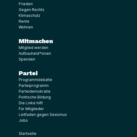
Frieden
Gegen Rechts
Klimaschutz
Rente
Wohnen
Mitmachen
Mitglied werden
Aufbauheld*innen
Spenden
Partei
Programmdebatte
Parteiprogramm
Parteidemokratie
Politische Bildung
Die Linke hilft
Für Mitglieder
Leitfaden gegen Sexismus
Jobs
Startseite