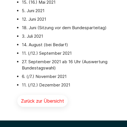
15. (16.) Mai 2021
5. Juni 2021
12. Juni 2021
18. Juni (Sitzung vor dem Bundesparteitag)
3. Juli 2021
14. August (bei Bedarf)
11. (/12.) September 2021
27. September 2021 ab 16 Uhr (Auswertung
Bundestagswahl)
6. (/7.) November 2021
11. (/12.) Dezember 2021
Zurück zur Übersicht