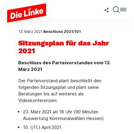
Zum Hauptinhalt springen
13. März 2021
Beschluss 2021/101
Sitzungsplan für das Jahr
2021
Beschluss des Parteivorstandes vom 13.
März 2021
Der Parteivorstand plant beschließt den
folgenden Sitzungsplan und plant seine
Beratungen bis auf weiteres als
Videokonferenzen:
23. März 2021 ab 18 Uhr (90 Minuten
Auswertung Kommunalwahlen Hessen)
10. (/11.) April 2021