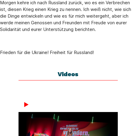
Morgen kehre ich nach Russland zurück, wo es ein Verbrechen
ist, diesen Krieg einen Krieg zu nennen. Ich weiß nicht, wie sich
die Dinge entwickeln und wie es für mich weitergeht, aber ich
werde meinen Genossen und Freunden mit Freude von eurer
Solidarität und eurer Unterstützung berichten.
Frieden für die Ukraine! Freiheit für Russland!
Videos