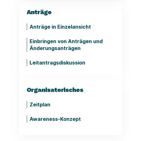
Anträge
Anträge in Einzelansicht
Einbringen von Anträgen und
Änderungsanträgen
Leitantragsdiskussion
Organisatorisches
Zeitplan
Awareness-Konzept