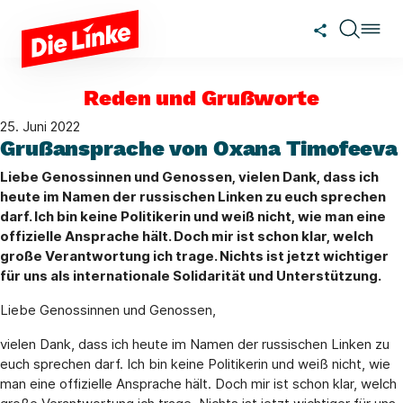
Zum Hauptinhalt springen
Reden und Grußworte
25. Juni 2022
Grußansprache von Oxana Timofeeva
Liebe Genossinnen und Genossen, vielen Dank, dass ich
heute im Namen der russischen Linken zu euch sprechen
darf. Ich bin keine Politikerin und weiß nicht, wie man eine
offizielle Ansprache hält. Doch mir ist schon klar, welch
große Verantwortung ich trage. Nichts ist jetzt wichtiger
für uns als internationale Solidarität und Unterstützung.
Liebe Genossinnen und Genossen,
vielen Dank, dass ich heute im Namen der russischen Linken zu
euch sprechen darf. Ich bin keine Politikerin und weiß nicht, wie
man eine offizielle Ansprache hält. Doch mir ist schon klar, welch