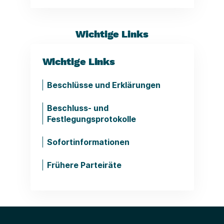
Wichtige Links
Wichtige Links
Beschlüsse und Erklärungen
Beschluss- und
Festlegungsprotokolle
Sofortinformationen
Frühere Parteiräte