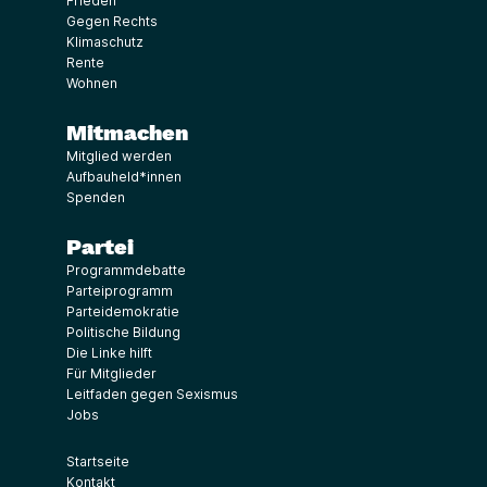
Frieden
Gegen Rechts
Klimaschutz
Rente
Wohnen
Mitmachen
Mitglied werden
Aufbauheld*innen
Spenden
Partei
Programmdebatte
Parteiprogramm
Parteidemokratie
Politische Bildung
Die Linke hilft
Für Mitglieder
Leitfaden gegen Sexismus
Jobs
Startseite
Kontakt