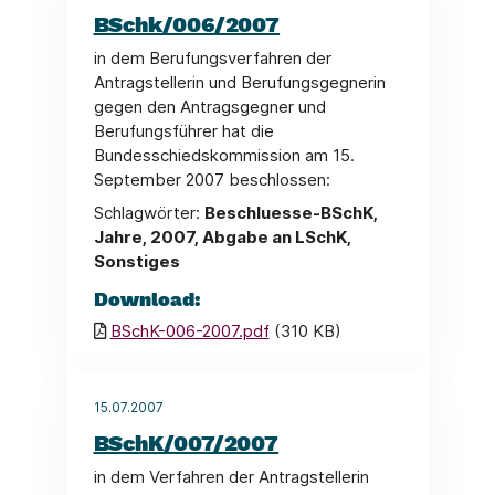
BSchk/006/2007
in dem Berufungsverfahren der
Antragstellerin und Berufungsgegnerin
gegen den Antragsgegner und
Berufungsführer hat die
Bundesschiedskommission am 15.
September 2007 beschlossen:
Schlagwörter:
Beschluesse-BSchK,
Jahre, 2007, Abgabe an LSchK,
Sonstiges
Download:
BSchK-006-2007.pdf
(310 KB)
15.07.2007
BSchK/007/2007
in dem Verfahren der Antragstellerin