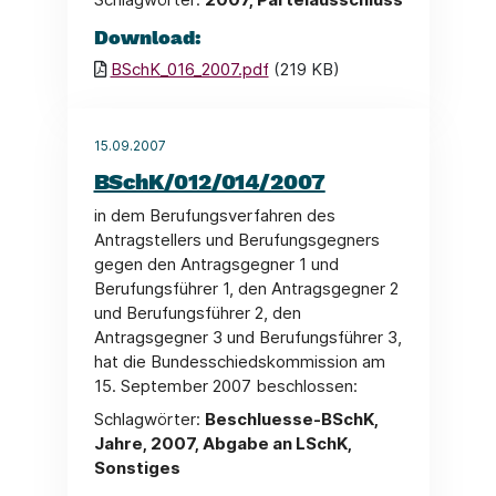
Download:
BSchK_016_2007.pdf
(219 KB)
15.09.2007
BSchK/012/014/2007
in dem Berufungsverfahren des
Antragstellers und Berufungsgegners
gegen den Antragsgegner 1 und
Berufungsführer 1, den Antragsgegner 2
und Berufungsführer 2, den
Antragsgegner 3 und Berufungsführer 3,
hat die Bundesschiedskommission am
15. September 2007 beschlossen:
Schlagwörter:
Beschluesse-BSchK,
Jahre, 2007, Abgabe an LSchK,
Sonstiges