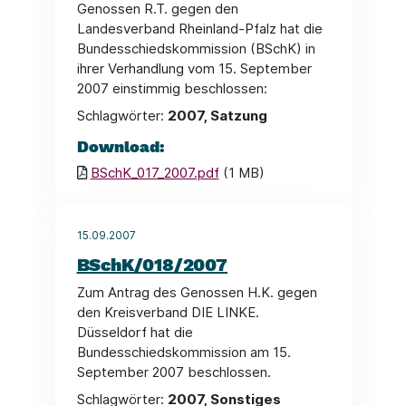
Genossen R.T. gegen den
Landesverband Rheinland-Pfalz hat die
Bundesschiedskommission (BSchK) in
ihrer Verhandlung vom 15. September
2007 einstimmig beschlossen:
Schlagwörter:
2007, Satzung
Download:
BSchK_017_2007.pdf
(1 MB)
15.09.2007
BSchK/018/2007
Zum Antrag des Genossen H.K. gegen
den Kreisverband DIE LINKE.
Düsseldorf hat die
Bundesschiedskommission am 15.
September 2007 beschlossen.
Schlagwörter:
2007, Sonstiges