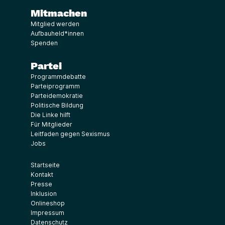
Mitmachen
Mitglied werden
Aufbauheld*innen
Spenden
Partei
Programmdebatte
Parteiprogramm
Parteidemokratie
Politische Bildung
Die Linke hilft
Für Mitglieder
Leitfaden gegen Sexismus
Jobs
Startseite
Kontakt
Presse
Inklusion
Onlineshop
Impressum
Datenschutz