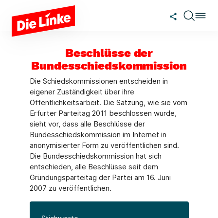
Zum Hauptinhalt springen
Beschlüsse der
Bundesschiedskommission
Die Schiedskommissionen entscheiden in
eigener Zuständigkeit über ihre
Öffentlichkeitsarbeit. Die Satzung, wie sie vom
Erfurter Parteitag 2011 beschlossen wurde,
sieht vor, dass alle Beschlüsse der
Bundesschiedskommission im Internet in
anonymisierter Form zu veröffentlichen sind.
Die Bundesschiedskommission hat sich
entschieden, alle Beschlüsse seit dem
Gründungsparteitag der Partei am 16. Juni
2007 zu veröffentlichen.