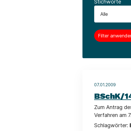
Stichworte
07.01.2009
BSchK/1
Zum Antrag des
Verfahren am 7
Schlagwörter: