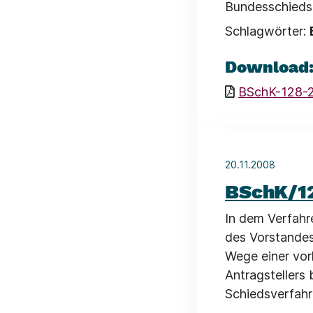
Bundesschieds
Schlagwörter:
Download
BSchK-128-2
20.11.2008
BSchK/1
In dem Verfahr
des Vorstandes
Wege einer vor
Antragstellers 
Schiedsverfahr