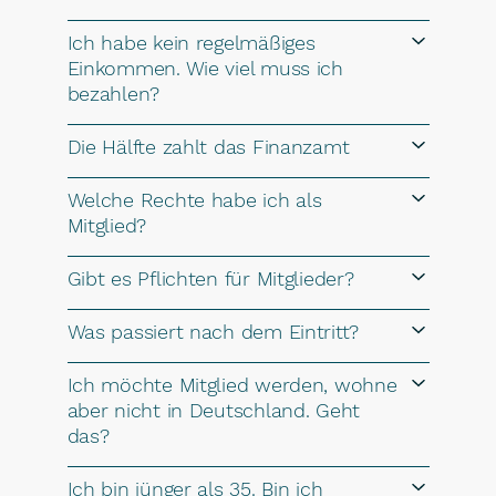
Ich habe kein regelmäßiges
Einkommen. Wie viel muss ich
bezahlen?
Die Hälfte zahlt das Finanzamt
Welche Rechte habe ich als
Mitglied?
Gibt es Pflichten für Mitglieder?
Was passiert nach dem Eintritt?
Ich möchte Mitglied werden, wohne
aber nicht in Deutschland. Geht
das?
Ich bin jünger als 35. Bin ich