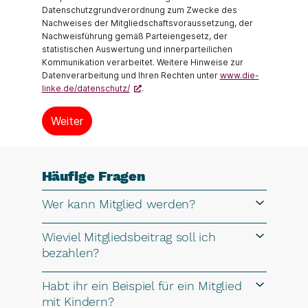
Datenschutzgrundverordnung zum Zwecke des
Nachweises der Mitgliedschaftsvoraussetzung, der
Nachweisführung gemäß Parteiengesetz, der
statistischen Auswertung und innerparteilichen
Kommunikation verarbeitet. Weitere Hinweise zur
Datenverarbeitung und Ihren Rechten unter
www.die-
linke.de/datenschutz/
.
Häufige Fragen
Wer kann Mitglied werden?
Wieviel Mitgliedsbeitrag soll ich
bezahlen?
Habt ihr ein Beispiel für ein Mitglied
mit Kindern?