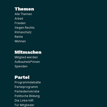
Themen
Alle Themen
Arbeit
Frieden
Gegen Rechts
Klimaschutz
Rente
Wohnen
Mitmachen
Mitglied werden
Aufbauheld*innen
Spenden
Partei
Programmdebatte
Parteiprogramm
Parteidemokratie
Politische Bildung
Die Linke hilft
Für Mitglieder