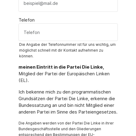
Telefon
Die Angabe der Telefonnummer ist für uns wichtig, um
möglichst schnell mit dir Kontakt aufnehmen zu
können.
meinen Eintritt in die Partei Die Linke,
Mitglied der Partei der Europäischen Linken
(EL).
Ich bekenne mich zu den programmatischen
Grundsätzen der Partei Die Linke, erkenne die
Bundessatzung an und bin nicht Mitglied einer
anderen Partei im Sinne des Parteiengesetzes.
Die Angaben werden von der Partei Die Linke in ihrer
Bundesgeschäftsstelle und den Gliederungen
entsprechend den Bestimmungen der EU-