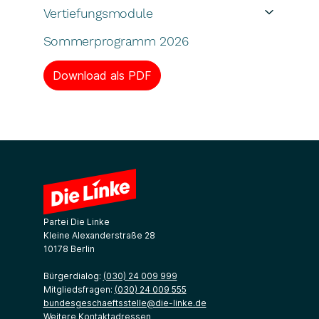
Vertiefungsmodule
Sommerprogramm 2026
Download als PDF
Partei Die Linke
Kleine Alexanderstraße 28
10178 Berlin
Bürgerdialog:
(030) 24 009 999
Mitgliedsfragen:
(030) 24 009 555
bundesgeschaeftsstelle@die-linke.de
Weitere Kontaktadressen