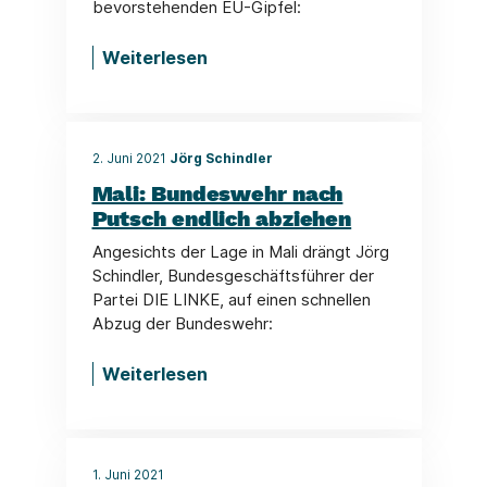
bevorstehenden EU-Gipfel:
Weiterlesen
2. Juni 2021
Jörg Schindler
Mali: Bundeswehr nach
Putsch endlich abziehen
Angesichts der Lage in Mali drängt Jörg
Schindler, Bundesgeschäftsführer der
Partei DIE LINKE, auf einen schnellen
Abzug der Bundeswehr:
Weiterlesen
1. Juni 2021