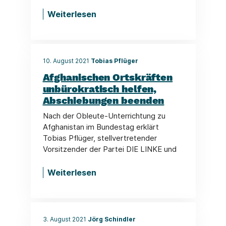
Weiterlesen
10. August 2021
Tobias Pflüger
Afghanischen Ortskräften
unbürokratisch helfen,
Abschiebungen beenden
Nach der Obleute-Unterrichtung zu
Afghanistan im Bundestag erklärt
Tobias Pflüger, stellvertretender
Vorsitzender der Partei DIE LINKE und
Weiterlesen
3. August 2021
Jörg Schindler