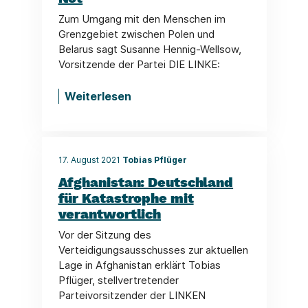
Zum Umgang mit den Menschen im
Grenzgebiet zwischen Polen und
Belarus sagt Susanne Hennig-Wellsow,
Vorsitzende der Partei DIE LINKE:
Weiterlesen
17. August 2021
Tobias Pflüger
Afghanistan: Deutschland
für Katastrophe mit
verantwortlich
Vor der Sitzung des
Verteidigungsausschusses zur aktuellen
Lage in Afghanistan erklärt Tobias
Pflüger, stellvertretender
Parteivorsitzender der LINKEN