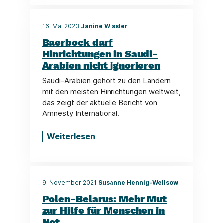
16. Mai 2023
Janine Wissler
Baerbock darf
Hinrichtungen in Saudi-
Arabien nicht ignorieren
Saudi-Arabien gehört zu den Ländern
mit den meisten Hinrichtungen weltweit,
das zeigt der aktuelle Bericht von
Amnesty International.
Weiterlesen
9. November 2021
Susanne Hennig-Wellsow
Polen-Belarus: Mehr Mut
zur Hilfe für Menschen in
Not