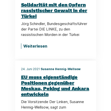
Solidarität mit den Opfern
rassistischer Gewalt in der
Türkei
Jörg Schindler, Bundesgeschäftsführer
der Partei DIE LINKE, zu den
rassistischen Morden in der Türkei
Weiterlesen
24. Juni 2021
Susanne Hennig-Wellsow
EU muss eigenständige
Positionen gegenüber
Moskau, Peking und Ankara
entwickeln
Die Vorsitzende Der Linken, Susanne
Hennig-Wellsow, sagt zum