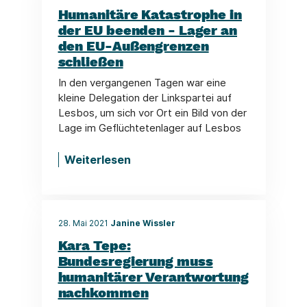
Humanitäre Katastrophe in
der EU beenden - Lager an
den EU-Außengrenzen
schließen
In den vergangenen Tagen war eine
kleine Delegation der Linkspartei auf
Lesbos, um sich vor Ort ein Bild von der
Lage im Geflüchtetenlager auf Lesbos
Weiterlesen
28. Mai 2021
Janine Wissler
Kara Tepe:
Bundesregierung muss
humanitärer Verantwortung
nachkommen