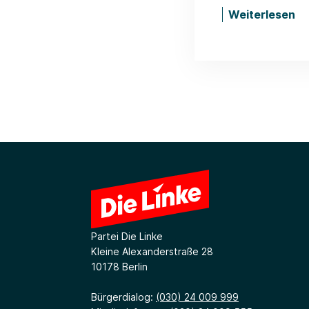
Weiterlesen
Partei Die Linke
Kleine Alexanderstraße 28
10178 Berlin
Bürgerdialog:
(030) 24 009 999