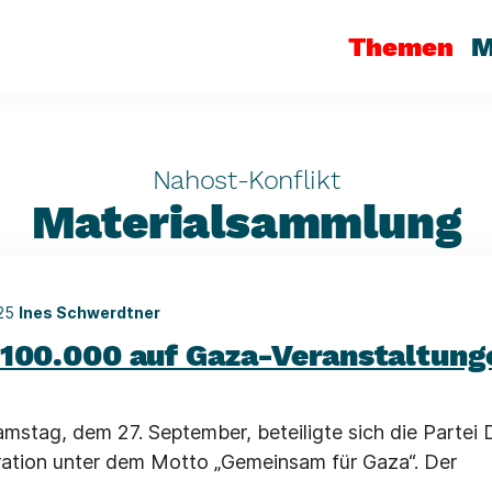
Themen
M
Nahost-Konflikt
Materialsammlung
025
Ines Schwerdtner
 100.000 auf Gaza-Veranstaltung
mstag, dem 27. September, beteiligte sich die Partei 
ation unter dem Motto „Gemeinsam für Gaza“. Der