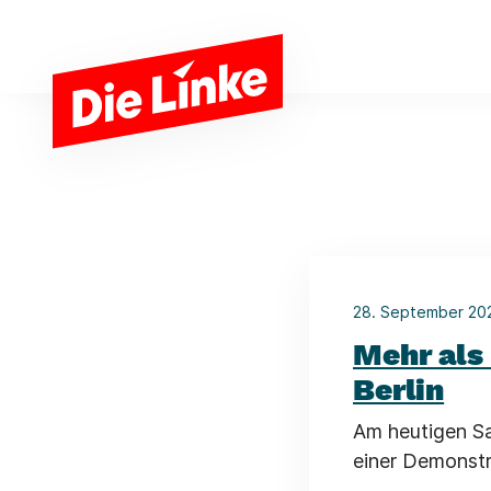
Zum Hauptinhalt springen
28. September 2
Mehr als
Berlin
Am heutigen Sa
einer Demonstr