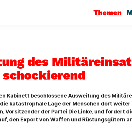
Themen
M
ung des Militäreinsat
t schockierend
hen Kabinett beschlossene Ausweitung des Militäre
 die katastrophale Lage der Menschen dort weiter
, Vorsitzender der Partei Die Linke, und fordert di
uf, den Export von Waffen und Rüstungsgütern an 