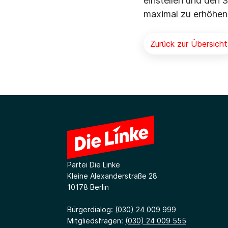
einstellen und den 
maximal zu erhöhen
Zurück zur Übersicht
Partei Die Linke
Kleine Alexanderstraße 28
10178 Berlin
Bürgerdialog:
(030) 24 009 999
Mitgliedsfragen:
(030) 24 009 555